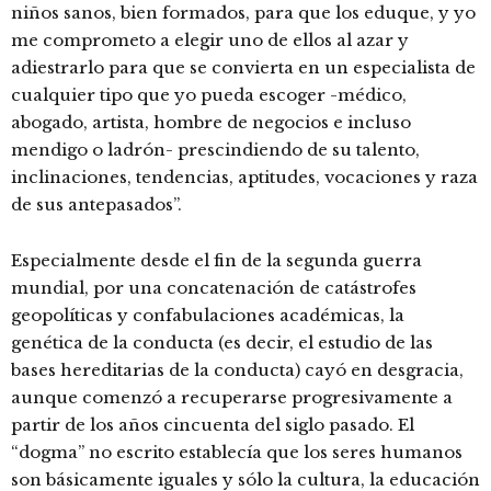
niños sanos, bien formados, para que los eduque, y yo
me comprometo a elegir uno de ellos al azar y
adiestrarlo para que se convierta en un especialista de
cualquier tipo que yo pueda escoger -médico,
abogado, artista, hombre de negocios e incluso
mendigo o ladrón- prescindiendo de su talento,
inclinaciones, tendencias, aptitudes, vocaciones y raza
de sus antepasados”.
Especialmente desde el fin de la segunda guerra
mundial, por una concatenación de catástrofes
geopolíticas y confabulaciones académicas, la
genética de la conducta (es decir, el estudio de las
bases hereditarias de la conducta) cayó en desgracia,
aunque comenzó a recuperarse progresivamente a
partir de los años cincuenta del siglo pasado. El
“dogma” no escrito establecía que los seres humanos
son básicamente iguales y sólo la cultura, la educación