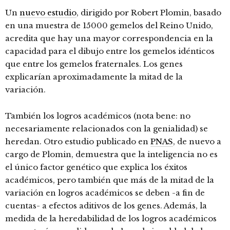
Un
nuevo estudio
, dirigido por Robert Plomin, basado
en una muestra de 15000 gemelos del Reino Unido,
acredita que hay una mayor correspondencia en la
capacidad para el dibujo entre los gemelos idénticos
que entre los gemelos fraternales. Los genes
explicarían aproximadamente la mitad de la
variación.
También los logros académicos (nota bene: no
necesariamente relacionados con la genialidad) se
heredan. Otro estudio publicado en
PNAS
, de nuevo a
cargo de Plomin, demuestra que la inteligencia no es
el único factor genético que explica los éxitos
académicos, pero también que más de la mitad de la
variación en logros académicos se deben -a fin de
cuentas- a efectos aditivos de los genes. Además, la
medida de la heredabilidad de los logros académicos