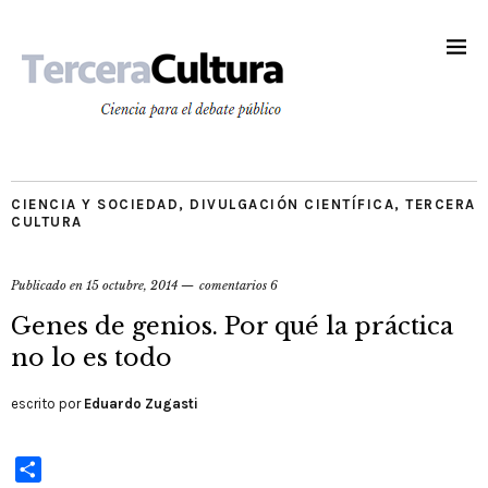
CIENCIA Y SOCIEDAD
,
DIVULGACIÓN CIENTÍFICA
,
TERCERA
CULTURA
Publicado en
15 octubre, 2014
comentarios 6
Genes de genios. Por qué la práctica
no lo es todo
escrito por
Eduardo Zugasti
Compartir