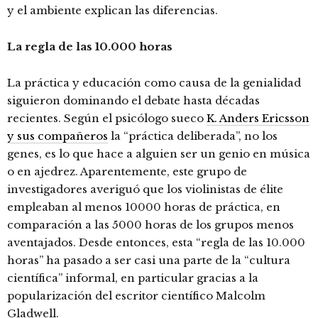
y el ambiente explican las diferencias.
La regla de las 10.000 horas
La práctica y educación como causa de la genialidad
siguieron dominando el debate hasta décadas
recientes. Según el psicólogo sueco
K. Anders Ericsson
y sus compañeros
la “práctica deliberada”, no los
genes, es lo que hace a alguien ser un genio en música
o en ajedrez. Aparentemente, este grupo de
investigadores averiguó que los violinistas de élite
empleaban al menos 10000 horas de práctica, en
comparación a las 5000 horas de los grupos menos
aventajados. Desde entonces, esta “regla de las 10.000
horas” ha pasado a ser casi una parte de la “cultura
científica” informal, en particular gracias a la
popularización del escritor científico Malcolm
Gladwell.