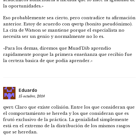
la oportunidades.»
Eso probablemente sea cierto, pero contradice tu afirmación
anterior. Estoy de acuerdo con qwrtp (bonito pseudónimo).
La cita de Watson se mantiene porque el especialista no
necesita ser un genio y normalmente no lo es.
«Para los demas, diremos que Muad’Dib aprendio
rapidamente porque la primera enseñanza que recibio fue
la certeza basica de que podia aprender.»
Eduardo
15 octubre, 2014
qwrt: Claro que existe colisión. Entre los que consideran que
el comportamiento se hereda y los que consideran que es
frutó exclusivo de la práctica. La genialidad simplemente
está en el extremo de la distribución de los mismos rasgos
que se heredan.