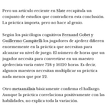
Pero un artículo reciente en
Slate
recapitula un
conjunto de estudios que contradicen esta conclusión.
La práctica importa, pero no hace al genio.
Según los psicólogos cognitivos
Fernand Gobet y
Guillermo Campitelli
los jugadores de ajedrez difieren
enormemente en la práctica que necesitan para
alcanzar su nivel de juego. El número de horas que un
jugador necesita para convertirse en un maestro
ajedrecista varía entre 728 y 16120 horas. Es decir,
algunos maestros necesitan multiplicar su práctica
nada menos que por 22.
Otro
metaanálisis
básicamente confirma el hallazgo.
Aunque la práctica correlaciona positivamente con las
habilidades, no explica toda la variación.