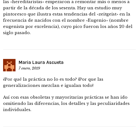
las «hereditaristas» empezaron a remontar más o menos a
partir de la década de los sesenta. Hay un estudio muy
pintoresco que ilustra estas tendencias del «zeitgeist» en la
frecuencia de nacidos con el nombre «Eugenio» (nombre
eugenista por excelencia), cuyo pico fueron los años 20 del
siglo pasado.
Maria Laura Ascueta
7 enero, 2019
¿Por qué la práctica no lo es todo? ¡Por que las
generalizaciones mezclan e igualan todo!
Así con esas obsoletas y mayoritarias prácticas se han ido
omitiendo las diferencias, los detalles y las peculiaridades
individuales.