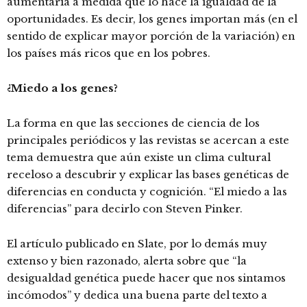
aumentaría a medida que lo hace la igualdad de la
oportunidades. Es decir, los genes importan más (en el
sentido de explicar mayor porción de la variación) en
los países más ricos que en los pobres.
¿Miedo a los genes?
La forma en que las secciones de ciencia de los
principales periódicos y las revistas se acercan a este
tema demuestra que aún existe un clima cultural
receloso a descubrir y explicar las bases genéticas de
diferencias en conducta y cognición. “El miedo a las
diferencias” para decirlo con Steven Pinker.
El artículo publicado en Slate, por lo demás muy
extenso y bien razonado, alerta sobre que “la
desigualdad genética puede hacer que nos sintamos
incómodos” y dedica una buena parte del texto a