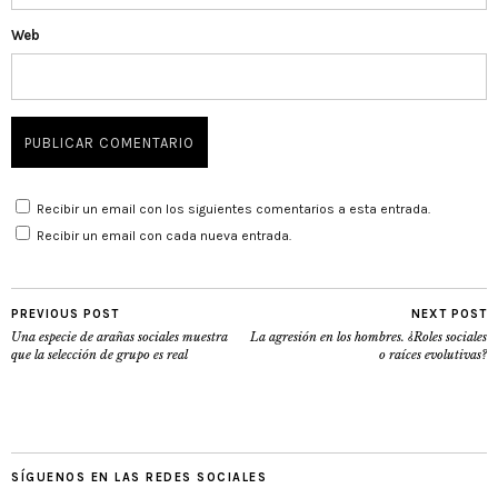
Web
Recibir un email con los siguientes comentarios a esta entrada.
Recibir un email con cada nueva entrada.
PREVIOUS POST
NEXT POST
Una especie de arañas sociales muestra
La agresión en los hombres. ¿Roles sociales
que la selección de grupo es real
o raíces evolutivas?
SÍGUENOS EN LAS REDES SOCIALES