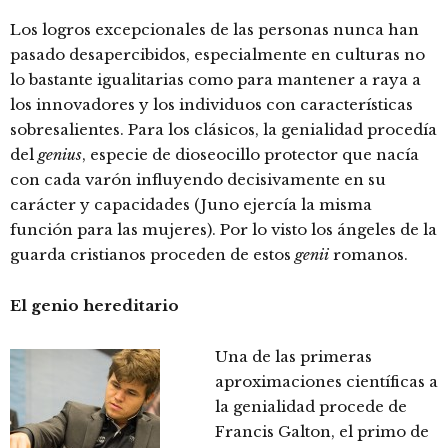
Los logros excepcionales de las personas nunca han
pasado desapercibidos, especialmente en culturas no
lo bastante igualitarias como para mantener a raya a
los innovadores y los individuos con características
sobresalientes. Para los clásicos, la genialidad procedía
del
genius
, especie de dioseocillo protector que nacía
con cada varón influyendo decisivamente en su
carácter y capacidades (Juno ejercía la misma
función para las mujeres). Por lo visto los ángeles de la
guarda cristianos proceden de estos
genii
romanos.
El genio hereditario
Una de las primeras
aproximaciones científicas a
la genialidad procede de
Francis Galton, el primo de