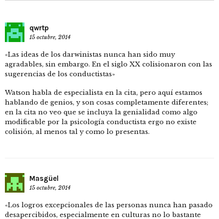
qwrtp
15 octubre, 2014
«Las ideas de los darwinistas nunca han sido muy
agradables, sin embargo. En el siglo XX colisionaron con las
sugerencias de los conductistas»
Watson habla de especialista en la cita, pero aquí estamos
hablando de genios, y son cosas completamente diferentes;
en la cita no veo que se incluya la genialidad como algo
modificable por la psicología conductista ergo no existe
colisión, al menos tal y como lo presentas.
Masgüel
15 octubre, 2014
«Los logros excepcionales de las personas nunca han pasado
desapercibidos, especialmente en culturas no lo bastante