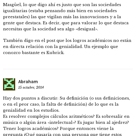
Masgüel, lo que digo ahí es justo que son las sociedades
igualitarias (estaba pensando más bien en sociedades
preestatales) las que vigilan más las innovaciones y a la
gente que destaca. Es decir, que para valorar lo que destaca
necesitas que la sociedad sea algo «desigual».
También digo en el post que los logros académicos no están
en directa relación con la genialidad. Un ejemplo que
conozco bastante es Kubrick.
Abraham
15 octubre, 2014
Hay dos puntos a discutir: Su definición (o sus definiciones,
o en el peor caso, la falta de definición) de lo que es la
genialidad en los estudios.
Es resolver complejos cálculos aritméticos? Es sobresalir en
música o algún área «intelectual»? Es jugar bien al ajedrez?
Tener logros académicos? Porque entonces viene la
pregunta ¿Qué pasaría con una persona que tiene estos