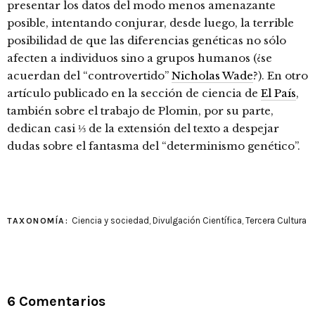
presentar los datos del modo menos amenazante
posible, intentando conjurar, desde luego, la terrible
posibilidad de que las diferencias genéticas no sólo
afecten a individuos sino a grupos humanos (¿se
acuerdan del “controvertido”
Nicholas Wade
?). En otro
artículo publicado en la sección de ciencia de
El País
,
también sobre el trabajo de Plomin, por su parte,
dedican casi ⅓ de la extensión del texto a despejar
dudas sobre el fantasma del “determinismo genético”.
Ciencia y sociedad
,
Divulgación Científica
,
Tercera Cultura
TAXONOMÍA:
6 Comentarios