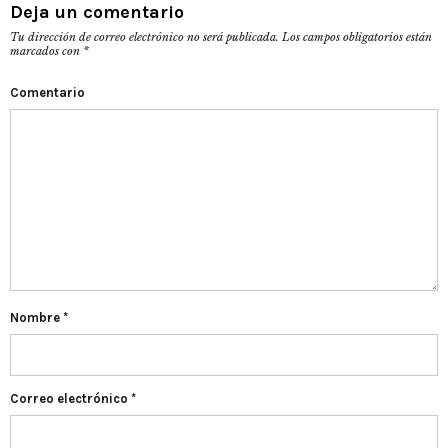
Deja un comentario
Tu dirección de correo electrónico no será publicada.
Los campos obligatorios están
marcados con
*
Comentario
Nombre
*
Correo electrónico
*