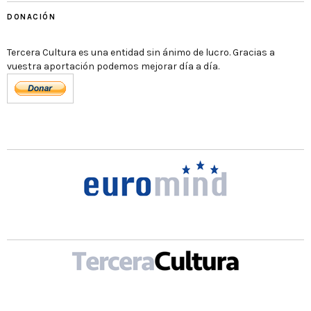
DONACIÓN
Tercera Cultura es una entidad sin ánimo de lucro. Gracias a
vuestra aportación podemos mejorar día a día.