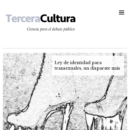
Ley de identidad para
transexuales, un disparate más