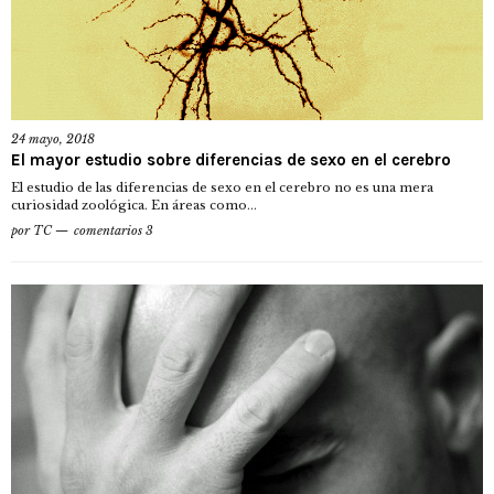
24 mayo, 2018
El mayor estudio sobre diferencias de sexo en el cerebro
El estudio de las diferencias de sexo en el cerebro no es una mera
curiosidad zoológica. En áreas como...
por
TC
comentarios 3