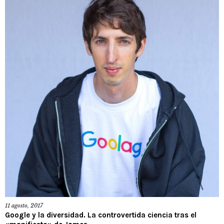
11 agosto, 2017
Google y la diversidad. La controvertida ciencia tras el