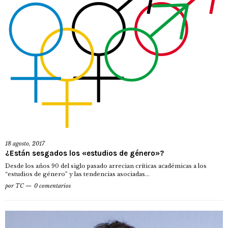
18 agosto, 2017
¿Están sesgados los «estudios de género»?
Desde los años 90 del siglo pasado arrecian críticas académicas a los
“estudios de género” y las tendencias asociadas...
por
TC
0 comentarios