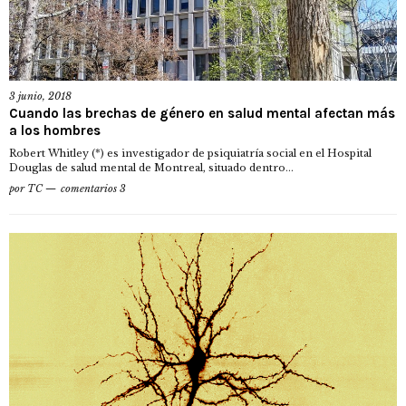
3 junio, 2018
Cuando las brechas de género en salud mental afectan más
a los hombres
Robert Whitley (*) es investigador de psiquiatría social en el Hospital
Douglas de salud mental de Montreal, situado dentro...
por
TC
comentarios 3