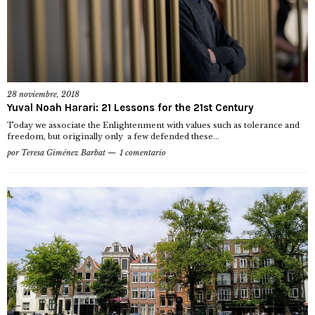
28 noviembre, 2018
Yuval Noah Harari: 21 Lessons for the 21st Century
Today we associate the Enlightenment with values such as tolerance and
freedom, but originally only a few defended these...
por
Teresa Giménez Barbat
1 comentario