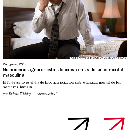
25 agosto, 2017
No podemos ignorar esta silenciosa crisis de salud mental
masculina
El 13 de junio es el día de la concienciación sobre la salud mental de los
hombres, hacia la...
por
Robert Whitley
comentarios 5