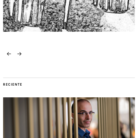
RECIENTE