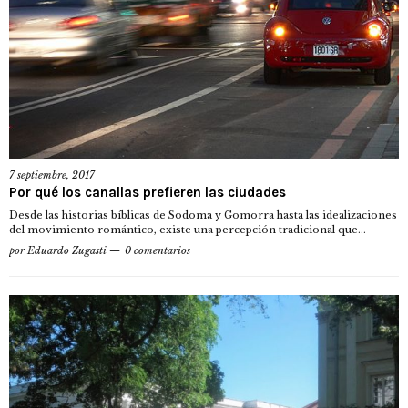
7 septiembre, 2017
Por qué los canallas prefieren las ciudades
Desde las historias bíblicas de Sodoma y Gomorra hasta las idealizaciones
del movimiento romántico, existe una percepción tradicional que...
por
Eduardo Zugasti
0 comentarios