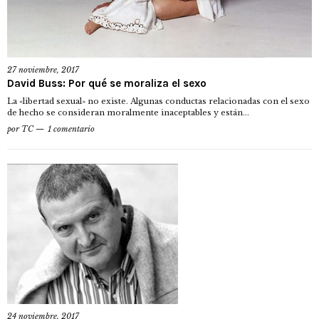
27 noviembre, 2017
David Buss: Por qué se moraliza el sexo
La «libertad sexual» no existe. Algunas conductas relacionadas con el sexo
de hecho se consideran moralmente inaceptables y están...
por
TC
1 comentario
24 noviembre, 2017