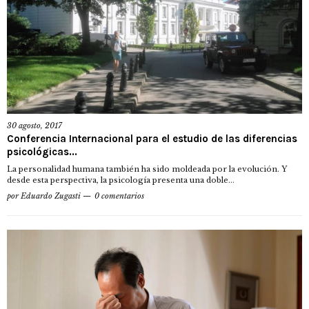
30 agosto, 2017
Conferencia Internacional para el estudio de las diferencias
psicológicas...
La personalidad humana también ha sido moldeada por la evolución. Y
desde esta perspectiva, la psicología presenta una doble...
por
Eduardo Zugasti
0 comentarios