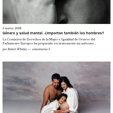
5 marzo, 2018
Género y salud mental. ¿Importan también los hombres?
La Comisión de Derechos de la Mujer e Igualdad de Género del
Parlamento Europeo ha preparado recientemente un informe...
por
Robert Whitley
comentarios 5