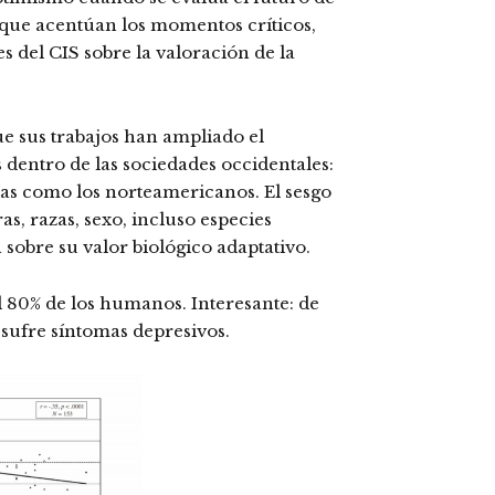
 que acentúan los momentos críticos,
s del CIS sobre la valoración de la
e sus trabajos han ampliado el
dentro de las sociedades occidentales:
stas como los norteamericanos. El sesgo
as, razas, sexo, incluso especies
n sobre su valor biológico adaptativo.
l 80% de los humanos. Interesante: de
 sufre síntomas depresivos.