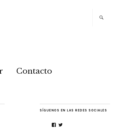
r
Contacto
SÍGUENOS EN LAS REDES SOCIALES
Facebook
Twitter