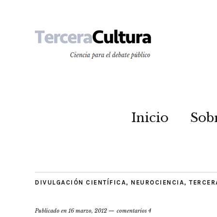
Inicio
Sob
DIVULGACIÓN CIENTÍFICA
,
NEUROCIENCIA
,
TERCER
Publicado en
16 marzo, 2012
comentarios 4