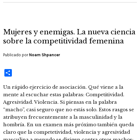
Mujeres y enemigas. La nueva ciencia
sobre la competitividad femenina
Publicado por
Noam Shpancer
Compartir
Un rápido ejercicio de asociación. Qué viene a la
mente al escuchar estas palabras: Competitividad.
Agresividad. Violencia. Si piensas en la palabra
“macho”, casi seguro que no estás solo. Estos rasgos se
atribuyen frecuentemente a la masculinidad y la
hombría. En un examen más próximo también queda
claro que la competetividad, violencia y agresividad
masculina a menudo se dirigen contra otros machos: