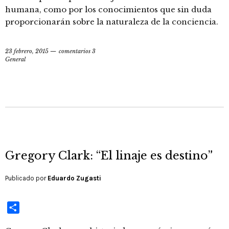
humana, como por los conocimientos que sin duda
proporcionarán sobre la naturaleza de la conciencia.
23 febrero, 2015
comentarios 3
General
Gregory Clark: “El linaje es destino”
Publicado por
Eduardo Zugasti
Compartir