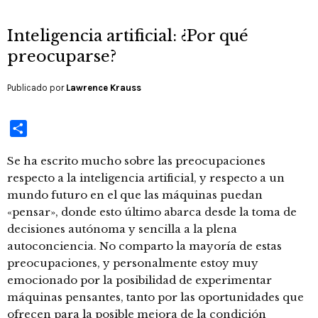
Inteligencia artificial: ¿Por qué
preocuparse?
Publicado por
Lawrence Krauss
Compartir
Se ha escrito mucho sobre las preocupaciones
respecto a la inteligencia artificial, y respecto a un
mundo futuro en el que las máquinas puedan
«pensar», donde esto último abarca desde la toma de
decisiones autónoma y sencilla a la plena
autoconciencia. No comparto la mayoría de estas
preocupaciones, y personalmente estoy muy
emocionado por la posibilidad de experimentar
máquinas pensantes, tanto por las oportunidades que
ofrecen para la posible mejora de la condición