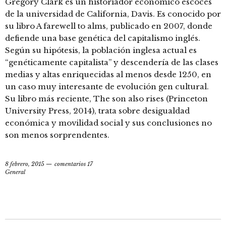
Gregory Clark es un historiador económico escocés
de la universidad de California, Davis. Es conocido por
su libro A farewell to alms, publicado en 2007, donde
defiende una base genética del capitalismo inglés.
Según su hipótesis, la población inglesa actual es
“genéticamente capitalista” y descendería de las clases
medias y altas enriquecidas al menos desde 1250, en
un caso muy interesante de evolución gen cultural.
Su libro más reciente, The son also rises (Princeton
University Press, 2014), trata sobre desigualdad
económica y movilidad social y sus conclusiones no
son menos sorprendentes.
8 febrero, 2015
comentarios 17
General