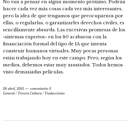
No van a pensar en algún momento próximo. Podrán
hacer cada vez más cosas cada vez más interesantes,
pero la idea de que tengamos que preocuparnos por
ellas, o regularlas, o garantizarles derechos civiles, es
sencillamente absurda. Las excesivas promesas de los
«sistemas expertos» en los 80 acabaron con la
financiación formal del tipo de IA que intenta
construir humanos virtuales. Muy pocas personas
están trabajando hoy en este campo. Pero, según los
medios, debemos estar muy asustados. Todos hemos
visto demasiadas películas.
26 abril, 2015
comentarios 3
General
/
Tercera Cultura
/
Traducciones