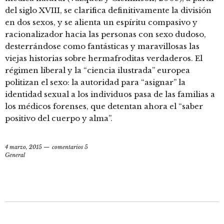
del siglo XVIII, se clarifica definitivamente la división
en dos sexos, y se alienta un espíritu compasivo y
racionalizador hacia las personas con sexo dudoso,
desterrándose como fantásticas y maravillosas las
viejas historias sobre hermafroditas verdaderos. El
régimen liberal y la “ciencia ilustrada” europea
politizan el sexo: la autoridad para “asignar” la
identidad sexual a los individuos pasa de las familias a
los médicos forenses, que detentan ahora el “saber
positivo del cuerpo y alma”.
4 marzo, 2015
comentarios 5
General