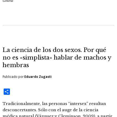
General
La ciencia de los dos sexos. Por qué
no es «simplista» hablar de machos y
hembras
Publicado por
Eduardo Zugasti
Compartir
Tradicionalmente, las personas “intersex” resultan
desconcertantes. Sólo con el auge de la ciencia
médica natural (Vázquez y Cleminson, 2009), a partir