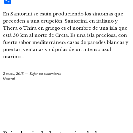
Compartir
En Santorini se están produciendo los síntomas que
preceden a una erupción. Santorini, en italiano y
Thera o Thira en griego es el nombre de una isla que
está 50 km al norte de Creta. Es una isla preciosa, con
fuerte sabor mediterráneo: casas de paredes blancas y
puertas, ventanas y cúpulas de un intenso azul
marino…
2 enero, 2013
Dejar un comentario
General