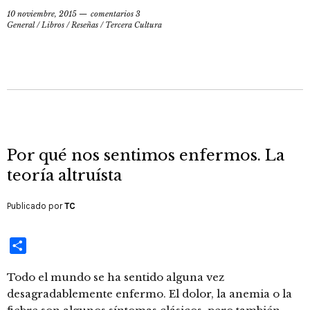
10 noviembre, 2015
comentarios 3
General
/
Libros / Reseñas
/
Tercera Cultura
Por qué nos sentimos enfermos. La
teoría altruísta
Publicado por
TC
Compartir
Todo el mundo se ha sentido alguna vez
desagradablemente enfermo. El dolor, la anemia o la