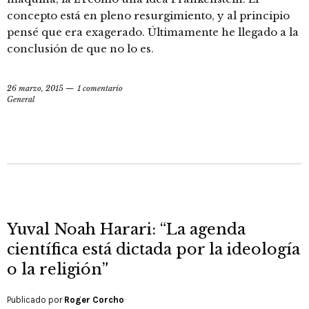
concepto está en pleno resurgimiento, y al principio
pensé que era exagerado. Últimamente he llegado a la
conclusión de que no lo es.
26 marzo, 2015
1 comentario
General
Yuval Noah Harari: “La agenda
científica está dictada por la ideología
o la religión”
Publicado por
Roger Corcho