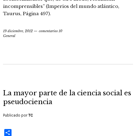
incomprensibles” (Imperios del mundo atlántico,
Taurus, Página 497).
19 diciembre, 2012
comentarios 10
General
La mayor parte de la ciencia social es
pseudociencia
Publicado por
TC
Compartir