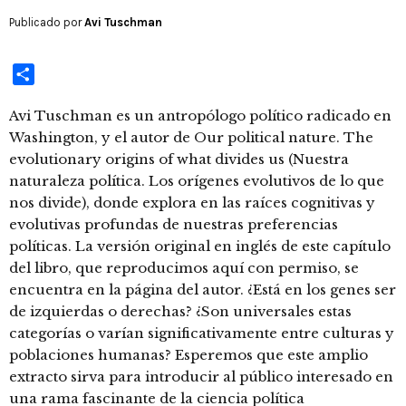
Publicado por
Avi Tuschman
Compartir
Avi Tuschman es un antropólogo político radicado en
Washington, y el autor de Our political nature. The
evolutionary origins of what divides us (Nuestra
naturaleza política. Los orígenes evolutivos de lo que
nos divide), donde explora en las raíces cognitivas y
evolutivas profundas de nuestras preferencias
políticas. La versión original en inglés de este capítulo
del libro, que reproducimos aquí con permiso, se
encuentra en la página del autor. ¿Está en los genes ser
de izquierdas o derechas? ¿Son universales estas
categorías o varían significativamente entre culturas y
poblaciones humanas? Esperemos que este amplio
extracto sirva para introducir al público interesado en
una rama fascinante de la ciencia política