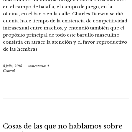
en el campo de batalla, el campo de juego, en la
oficina, en el bar o en la calle. Charles Darwin se dió
cuenta hace tiempo de la existencia de competitividad
intrasexual entre machos, y entendió también que el
propósito principal de todo este barullo masculino
consistía en atraer la atención y el favor reproductivo
de las hembras.
8 julio, 2015
comentarios 4
General
Cosas de las que no hablamos sobre