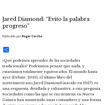
Jared Diamond: “Evito la palabra
progreso”
Publicado por
Roger Corcho
Compartir
¿Qué podemos aprender de las sociedades
tradicionales? Podríamos pensar que nada, y
estaríamos totalmente equivocados. El mundo hasta
ayer (Debate, 2013), el último libro del
norteamericano Jared Diamond (nacido en 1937), es
una respuesta, detallada y exhaustiva, a esta pregunta.
Sociedades como las que se encuentran en Nueva
Guinea han mantenido unas costumbres y una forma