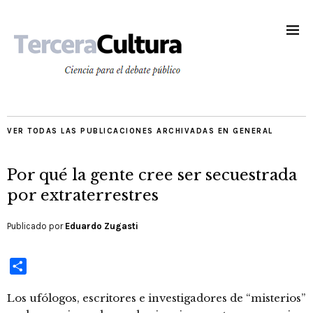
VER TODAS LAS PUBLICACIONES ARCHIVADAS EN
GENERAL
Por qué la gente cree ser secuestrada
por extraterrestres
Publicado por
Eduardo Zugasti
Compartir
Los ufólogos, escritores e investigadores de “misterios”