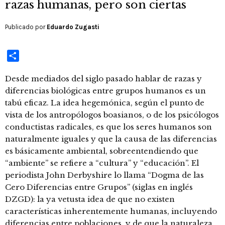
razas humanas, pero son ciertas
Publicado por
Eduardo Zugasti
Compartir
Desde mediados del siglo pasado hablar de razas y
diferencias biológicas entre grupos humanos es un
tabú eficaz. La idea hegemónica, según el punto de
vista de los antropólogos boasianos, o de los psicólogos
conductistas radicales, es que los seres humanos son
naturalmente iguales y que la causa de las diferencias
es básicamente ambiental, sobreentendiendo que
“ambiente” se refiere a “cultura” y “educación”. El
periodista John Derbyshire lo llama “Dogma de las
Cero Diferencias entre Grupos” (siglas en inglés
DZGD): la ya vetusta idea de que no existen
características inherentemente humanas, incluyendo
diferencias entre poblaciones, y de que la naturaleza