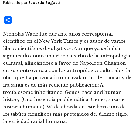
Publicado por
Eduardo Zugasti
Compartir
Nicholas Wade fue durante años corresponsal
científico en el New York Times y es autor de varios
libros científicos divulgativos. Aunque ya se había
significado como un crítico acerbo de la antropología
cultural, alineándose a favor de Napoleon Chagnon
en su controversia con los antropólogos culturales, la
obra que ha provocado una avalancha de críticas y de
ira santa es de más reciente publicación: A
troublesome inheritance. Genes, race and human
history (Una herencia problemática. Genes, razas e
historia humana). Wade aborda en este libro uno de
los tabúes científicos más protegidos del último siglo:
la variedad racial humana.