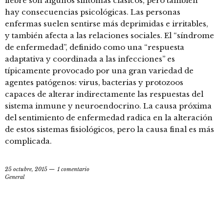
fiebre son algunos síntomas clásicos, pero también
hay consecuencias psicológicas. Las personas
enfermas suelen sentirse más deprimidas e irritables,
y también afecta a las relaciones sociales. El “síndrome
de enfermedad”, definido como una “respuesta
adaptativa y coordinada a las infecciones” es
típicamente provocado por una gran variedad de
agentes patógenos: virus, bacterias y protozoos
capaces de alterar indirectamente las respuestas del
sistema inmune y neuroendocrino. La causa próxima
del sentimiento de enfermedad radica en la alteración
de estos sistemas fisiológicos, pero la causa final es más
complicada.
25 octubre, 2015
1 comentario
General