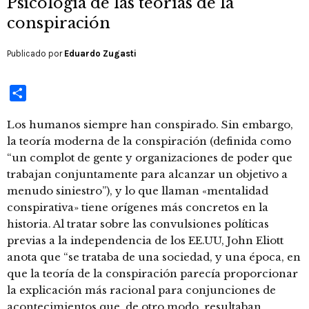
Psicología de las teorías de la
conspiración
Publicado por
Eduardo Zugasti
Compartir
Los humanos siempre han conspirado. Sin embargo,
la teoría moderna de la conspiración (definida como
“un complot de gente y organizaciones de poder que
trabajan conjuntamente para alcanzar un objetivo a
menudo siniestro”), y lo que llaman «mentalidad
conspirativa» tiene orígenes más concretos en la
historia. Al tratar sobre las convulsiones políticas
previas a la independencia de los EE.UU, John Eliott
anota que “se trataba de una sociedad, y una época, en
que la teoría de la conspiración parecía proporcionar
la explicación más racional para conjunciones de
acontecimientos que, de otro modo, resultaban