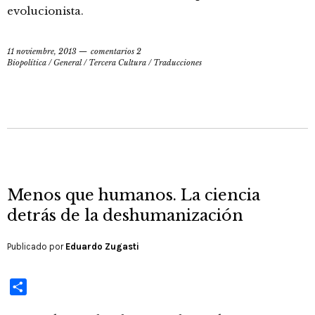
evolucionista.
11 noviembre, 2013
comentarios 2
Biopolítica
/
General
/
Tercera Cultura
/
Traducciones
Menos que humanos. La ciencia
detrás de la deshumanización
Publicado por
Eduardo Zugasti
Compartir