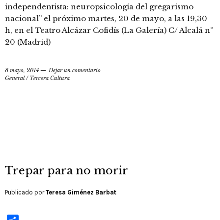
independentista: neuropsicología del gregarismo
nacional” el próximo martes, 20 de mayo, a las 19,30
h, en el Teatro Alcázar Cofidís (La Galería) C/ Alcalá nº
20 (Madrid)
8 mayo, 2014
Dejar un comentario
General
/
Tercera Cultura
Trepar para no morir
Publicado por
Teresa Giménez Barbat