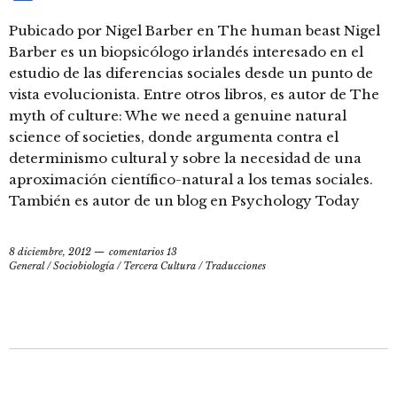
Pubicado por Nigel Barber en The human beast Nigel
Barber es un biopsicólogo irlandés interesado en el
estudio de las diferencias sociales desde un punto de
vista evolucionista. Entre otros libros, es autor de The
myth of culture: Whe we need a genuine natural
science of societies, donde argumenta contra el
determinismo cultural y sobre la necesidad de una
aproximación científico-natural a los temas sociales.
También es autor de un blog en Psychology Today
8 diciembre, 2012
comentarios 13
General
/
Sociobiología
/
Tercera Cultura
/
Traducciones