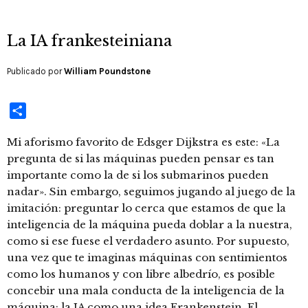
La IA frankesteiniana
Publicado por
William Poundstone
Compartir
Mi aforismo favorito de Edsger Dijkstra es este: «La
pregunta de si las máquinas pueden pensar es tan
importante como la de si los submarinos pueden
nadar». Sin embargo, seguimos jugando al juego de la
imitación: preguntar lo cerca que estamos de que la
inteligencia de la máquina pueda doblar a la nuestra,
como si ese fuese el verdadero asunto. Por supuesto,
una vez que te imaginas máquinas con sentimientos
como los humanos y con libre albedrío, es posible
concebir una mala conducta de la inteligencia de la
máquina; la IA como una idea Frankenstein. El