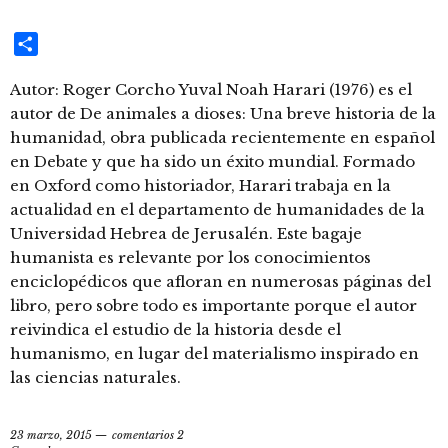
Compartir
Autor: Roger Corcho Yuval Noah Harari (1976) es el
autor de De animales a dioses: Una breve historia de la
humanidad, obra publicada recientemente en español
en Debate y que ha sido un éxito mundial. Formado
en Oxford como historiador, Harari trabaja en la
actualidad en el departamento de humanidades de la
Universidad Hebrea de Jerusalén. Este bagaje
humanista es relevante por los conocimientos
enciclopédicos que afloran en numerosas páginas del
libro, pero sobre todo es importante porque el autor
reivindica el estudio de la historia desde el
humanismo, en lugar del materialismo inspirado en
las ciencias naturales.
23 marzo, 2015
comentarios 2