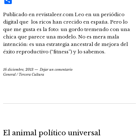
Compartir
Publicado en revistaleer.com Leo en un periódico
digital que los ricos han crecido en españa. Pero lo
que me gusta es la foto: un gordo tremendo con una
chica que parece una modelo. No es mera mala
intención: es una estrategia ancestral de mejora del
éxito reproductivo (“fitness”) y lo sabemos.
16 diciembre, 2013
Dejar un comentario
General
/
Tercera Cultura
El animal político universal