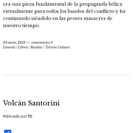
era una pieza fundamental de la propaganda bélica
virtualmente para todos los bandos del conflicto y ha
continuado siéndolo en las peores masacres de
nuestro tiempo.
24 enero, 2013
comentarios 4
General
/
Libros / Reseñas
/
Tercera Cultura
Volcán Santorini
Publicado por
TC