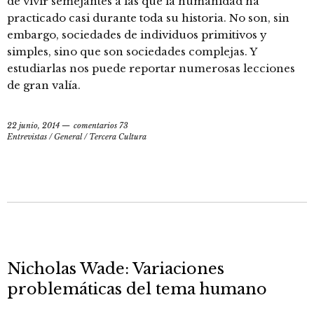
de vivir semejantes a las que la humanidad ha
practicado casi durante toda su historia. No son, sin
embargo, sociedades de individuos primitivos y
simples, sino que son sociedades complejas. Y
estudiarlas nos puede reportar numerosas lecciones
de gran valía.
22 junio, 2014
comentarios 73
Entrevistas
/
General
/
Tercera Cultura
Nicholas Wade: Variaciones
problemáticas del tema humano