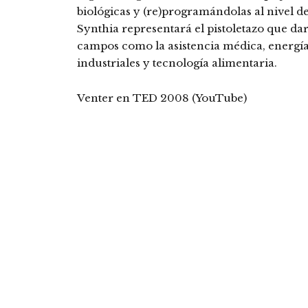
biológicas y (re)programándolas al nivel d
Synthia representará el pistoletazo que d
campos como la asistencia médica, energía
industriales y tecnología alimentaria.
Venter en TED 2008 (YouTube)