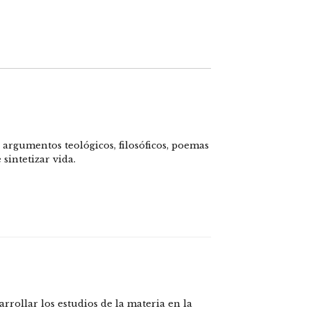
argumentos teológicos, filosóficos, poemas
sintetizar vida.
rollar los estudios de la materia en la