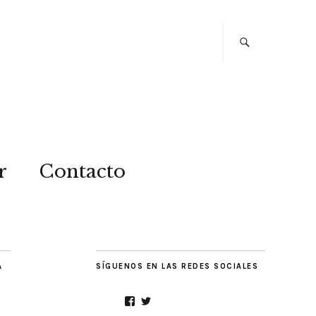
r
Contacto
A
SÍGUENOS EN LAS REDES SOCIALES
Facebook
Twitter