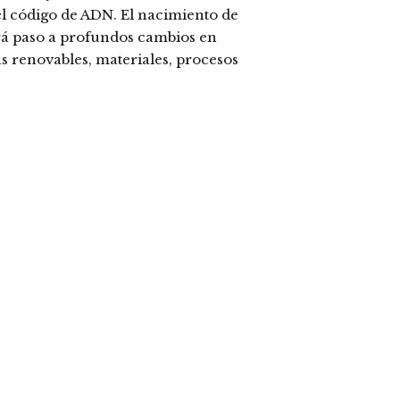
el código de ADN. El nacimiento de
ará paso a profundos cambios en
s renovables, materiales, procesos