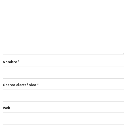
Nombre
*
Correo electrónico
*
Web