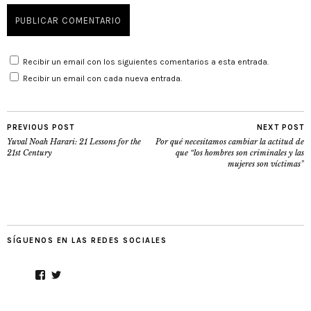
Recibir un email con los siguientes comentarios a esta entrada.
Recibir un email con cada nueva entrada.
PREVIOUS POST
NEXT POST
Yuval Noah Harari: 21 Lessons for the
Por qué necesitamos cambiar la actitud de
21st Century
que “los hombres son criminales y las
mujeres son víctimas”
SÍGUENOS EN LAS REDES SOCIALES
Facebook
Twitter