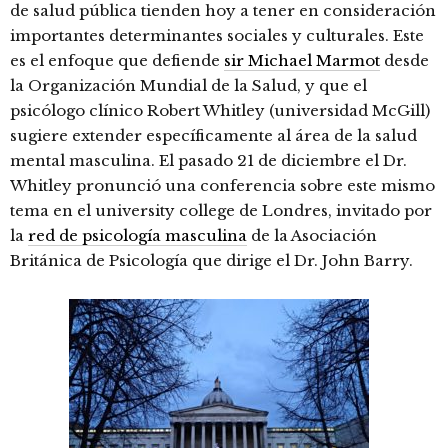
de salud pública tienden hoy a tener en consideración
importantes determinantes sociales y culturales. Este
es el enfoque que defiende
sir Michael Marmot
desde
la Organización Mundial de la Salud, y que el
psicólogo clínico Robert Whitley (universidad McGill)
sugiere extender específicamente al área de la salud
mental masculina. El pasado 21 de diciembre el Dr.
Whitley pronunció una conferencia sobre este mismo
tema en el university college de Londres, invitado por
la
red de psicología masculina
de la Asociación
Británica de Psicología que dirige el Dr. John Barry.