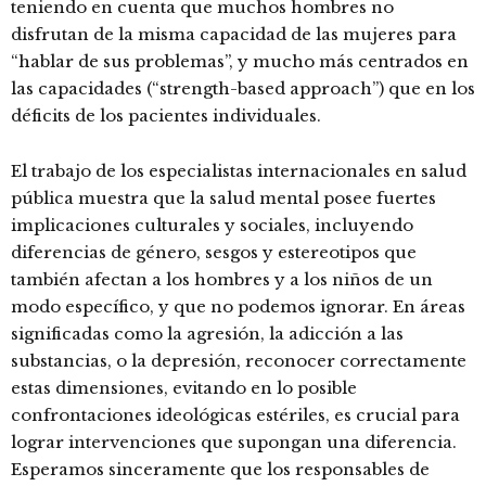
teniendo en cuenta que muchos hombres no
disfrutan de la misma capacidad de las mujeres para
“hablar de sus problemas”, y mucho más centrados en
las capacidades (“strength-based approach”) que en los
déficits de los pacientes individuales.
El trabajo de los especialistas internacionales en salud
pública muestra que la salud mental posee fuertes
implicaciones culturales y sociales, incluyendo
diferencias de género, sesgos y estereotipos que
también afectan a los hombres y a los niños de un
modo específico, y que no podemos ignorar. En áreas
significadas como la agresión, la adicción a las
substancias, o la depresión, reconocer correctamente
estas dimensiones, evitando en lo posible
confrontaciones ideológicas estériles, es crucial para
lograr intervenciones que supongan una diferencia.
Esperamos sinceramente que los responsables de