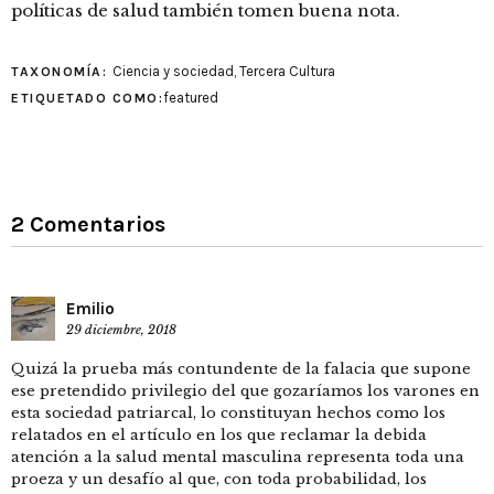
políticas de salud también tomen buena nota.
Ciencia y sociedad
,
Tercera Cultura
TAXONOMÍA:
featured
ETIQUETADO COMO:
2 Comentarios
Emilio
29 diciembre, 2018
Quizá la prueba más contundente de la falacia que supone
ese pretendido privilegio del que gozaríamos los varones en
esta sociedad patriarcal, lo constituyan hechos como los
relatados en el artículo en los que reclamar la debida
atención a la salud mental masculina representa toda una
proeza y un desafío al que, con toda probabilidad, los