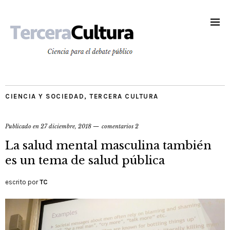
CIENCIA Y SOCIEDAD
,
TERCERA CULTURA
Publicado en
27 diciembre, 2018
comentarios 2
La salud mental masculina también
es un tema de salud pública
escrito por
TC