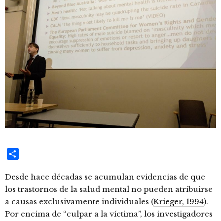
Compartir
Desde hace décadas se acumulan evidencias de que
los trastornos de la salud mental no pueden atribuirse
a causas exclusivamente individuales (
Krieger, 1994
).
Por encima de “culpar a la víctima”, los investigadores