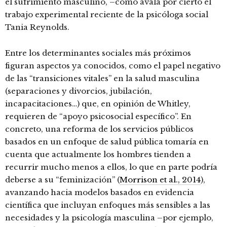
el sufrimiento masculino, –como avala por cierto el
trabajo experimental reciente de la psicóloga social
Tania Reynolds.
Entre los determinantes sociales más próximos
figuran aspectos ya conocidos, como el papel negativo
de las “transiciones vitales” en la salud masculina
(separaciones y divorcios, jubilación,
incapacitaciones…) que, en opinión de Whitley,
requieren de “apoyo psicosocial específico”. En
concreto, una reforma de los servicios públicos
basados en un enfoque de salud pública tomaría en
cuenta que actualmente los hombres tienden a
recurrir mucho menos a ellos, lo que en parte podría
deberse a su “feminización” (
Morrison et al., 2014
),
avanzando hacia modelos basados en evidencia
científica que incluyan enfoques más sensibles a las
necesidades y la psicología masculina –por ejemplo,