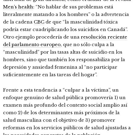
Men’s health
: “No hablar de sus problemas está
literalmente matando a los hombres” o la advertencia
de la cadena
CBC
de que “la masculinidad tóxica
podría estar cuadriplicando los suicidios en Canadá”.
Otro ejemplo procedería de una
resolución reciente
del parlamento europeo
, que no sólo culpa a la
“masculinidad” por las tasas altas de suicidio en los
hombres, sino que también los responsabiliza por la
depresión y ansiedad femenina al “no participar
suficientemente en las tareas del hogar”.
Frente a esta tendencia a “culpar a la víctima”, un
enfoque genuino de salud pública promovería 1) un
examen más profundo del contexto social amplio así
como 2) de los determinantes más próximos de la
salud masculina con el objetivo de 3) promover
reformas en los servicios públicos de salud ajustadas a