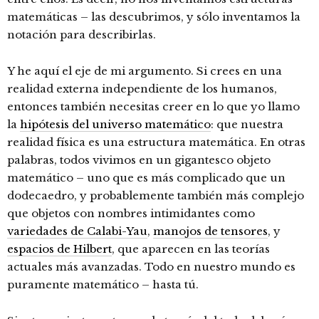
matemáticas – las descubrimos, y sólo inventamos la
notación para describirlas.
Y he aquí el eje de mi argumento. Si crees en una
realidad externa independiente de los humanos,
entonces también necesitas creer en lo que yo llamo
la
hipótesis del universo matemático
: que nuestra
realidad física es una estructura matemática. En otras
palabras, todos vivimos en un gigantesco objeto
matemático – uno que es más complicado que un
dodecaedro, y probablemente también más complejo
que objetos con nombres intimidantes como
variedades de Calabi-Yau
,
manojos de tensores
, y
espacios de Hilbert
, que aparecen en las teorías
actuales más avanzadas. Todo en nuestro mundo es
puramente matemático – hasta tú.