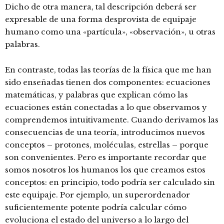
Dicho de otra manera, tal descripción deberá ser
expresable de una forma desprovista de equipaje
humano como una «partícula», «observación», u otras
palabras.
En contraste, todas las teorías de la física que me han
sido enseñadas tienen dos componentes: ecuaciones
matemáticas, y palabras que explican cómo las
ecuaciones están conectadas a lo que observamos y
comprendemos intuitivamente. Cuando derivamos las
consecuencias de una teoría, introducimos nuevos
conceptos – protones, moléculas, estrellas – porque
son convenientes. Pero es importante recordar que
somos nosotros los humanos los que creamos estos
conceptos: en principio, todo podría ser calculado sin
este equipaje. Por ejemplo, un superordenador
suficientemente potente podría calcular cómo
evoluciona el estado del universo a lo largo del