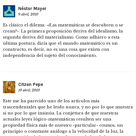
Néstor Mayer
9 abril, 2010
Es clásico el dilema: «¿Las matemáticas se descubren o se
crean?». La primera proposición deriva del idealismo, la
segunda deriva del materialismo. Como adhiero a esta
última postura, diría que el mundo matemático es un
constructo, es decir, no es una cosa que exista con
independencia del sujeto del conocimiento.
Citzen Pepe
10 abril, 2010
Este me ha parecido uno de los artículos más
trascendentales que he leido nunca, y no por lo que muestra
si no por lo que insinúa. La conjetura de que nuestras
actuales leyes lógico-matemáticas resulten ser una
propiedad física más de nuestro «particular» cosmos, un
principio o constante análogo a la velocidad de la luz, la