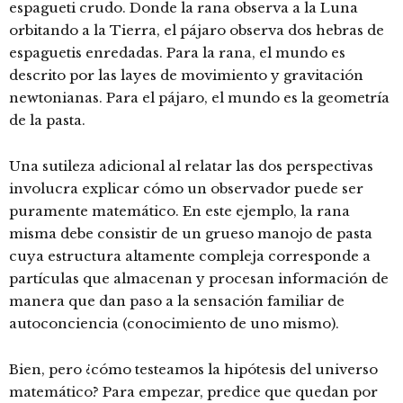
espagueti crudo. Donde la rana observa a la Luna
orbitando a la Tierra, el pájaro observa dos hebras de
espaguetis enredadas. Para la rana, el mundo es
descrito por las layes de movimiento y gravitación
newtonianas. Para el pájaro, el mundo es la geometría
de la pasta.
Una sutileza adicional al relatar las dos perspectivas
involucra explicar cómo un observador puede ser
puramente matemático. En este ejemplo, la rana
misma debe consistir de un grueso manojo de pasta
cuya estructura altamente compleja corresponde a
partículas que almacenan y procesan información de
manera que dan paso a la sensación familiar de
autoconciencia (conocimiento de uno mismo).
Bien, pero ¿cómo testeamos la hipótesis del universo
matemático? Para empezar, predice que quedan por