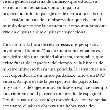
visión general externa de un físico que estudia su
estructura matemática, como un pájaro
inspeccionando un paisaje desde cierta altura; la otra
es la visión interna de un observador que vive en el
mundo descrito por la estructura, como una rana que
vive en el paisaje que el pájaro inspecciona.
Un asunto a la hora de relatar estas dos perspectivas
involucra el tiempo. Una estructura matemática es
por definición una entidad abstracta, inmutable, que
existe fuera del espacio y del tiempo. Si la historia de
nuestro universo fuera una película, la estructura no
correspondería a un único pantallazo, sino a un DVD
entero. Así que desde la perspectiva del pájaro, las
trayectorias de objetos moviéndose en espacio-tiempo
cuatridimensional parecen un enredo de espagueti.
Donde la rana observa algo moviéndose con velocidad
constante, el pájaro observa una hebra recta de