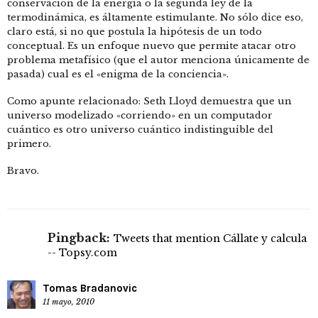
conservación de la energía o la segunda ley de la
termodinámica, es áltamente estimulante. No sólo dice eso,
claro está, si no que postula la hipótesis de un todo
conceptual. Es un enfoque nuevo que permite atacar otro
problema metafísico (que el autor menciona únicamente de
pasada) cual es el «enigma de la conciencia».
Como apunte relacionado: Seth Lloyd demuestra que un
universo modelizado «corriendo» en un computador
cuántico es otro universo cuántico indistinguible del
primero.
Bravo.
Pingback:
Tweets that mention Cállate y calcula
-- Topsy.com
Tomas Bradanovic
11 mayo, 2010