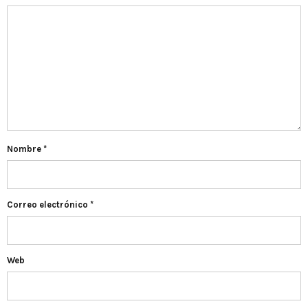
Nombre
*
Correo electrónico
*
Web