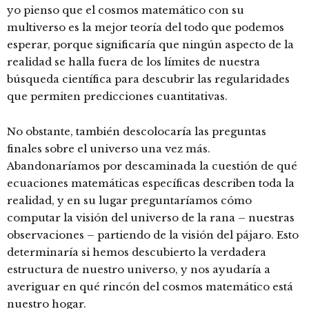
yo pienso que el cosmos matemático con su
multiverso es la mejor teoría del todo que podemos
esperar, porque significaría que ningún aspecto de la
realidad se halla fuera de los límites de nuestra
búsqueda científica para descubrir las regularidades
que permiten predicciones cuantitativas.
No obstante, también descolocaría las preguntas
finales sobre el universo una vez más.
Abandonaríamos por descaminada la cuestión de qué
ecuaciones matemáticas específicas describen toda la
realidad, y en su lugar preguntaríamos cómo
computar la visión del universo de la rana – nuestras
observaciones – partiendo de la visión del pájaro. Esto
determinaría si hemos descubierto la verdadera
estructura de nuestro universo, y nos ayudaría a
averiguar en qué rincón del cosmos matemático está
nuestro hogar.