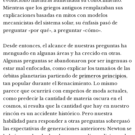
evolucionó mientras aumentaba su conocimiento.
Mientras que los griegos antiguos remplazaban sus
explicaciones basadas en mitos con modelos
mecanicistas del sistema solar, su énfasis pasó de
preguntar «por qué», a preguntar «cómo».
Desde entonces, el alcance de nuestras preguntas ha
menguado en algunas áreas y ha crecido en otras.
Algunas preguntas se abandonaron por ser ingenuas o
estar mal enfocadas, como explicar los tamaños de las
órbitas planetarias partiendo de
primeros principios
,
tan popular durante el Renacimiento. Lo mismo
parece que ocurrirá con empeños de moda actuales,
como predecir la cantidad de materia oscura en el
cosmos, si resulta que la cantidad que hay en nuestro
rincón es un accidente histórico. Pero nuestra
habilidad para responder a otras preguntas sobrepasó
las expectativas de generaciones anteriores: Newton se