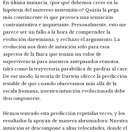
En última instancia, ¿por qué debemos creer en la
hipótesis del universo matemático? Quizás la pega
más convincente es que provoca una sensación
contraintuitiva e inquietante. Personalmente, esto me
parece ser un fallo a la hora de comprender la
evolución darwiniana, y rechazo el argumento. La
evolución nos dotó de intuición sólo para esos
aspectos de la física que tenían un valor de
supervivencia para nuestros antepasados remotos,
tales como la trayectoria parabólica de piedras al caer.
De ese modo, la teoría de Darwin ofrece la predicción
testable de que cuando observamos más allá de la
escala humana, nuestra intuición evolucionada debe
descomponerse.
Hemos testeado esta predicción repetidas veces, y los
resultados la apoyan de manera abrumadora: Nuestra
intuición se descompone a altas velocidades, donde el