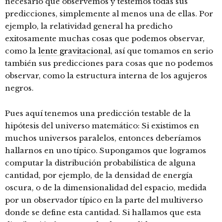
necesario que observemos y testemos todas sus
predicciones, simplemente al menos una de ellas. Por
ejemplo, la relatividad general ha predicho
exitosamente muchas cosas que podemos observar,
como la
lente gravitacional
, así que tomamos en serio
también sus predicciones para cosas que no podemos
observar, como la estructura interna de los agujeros
negros.
Pues aquí tenemos una predicción testable de la
hipótesis del universo matemático: Si existimos en
muchos universos paralelos, entonces deberíamos
hallarnos en uno típico. Supongamos que logramos
computar la distribución probabilística de alguna
cantidad, por ejemplo, de la densidad de energía
oscura, o de la dimensionalidad del espacio, medida
por un observador típico en la parte del multiverso
donde se define esta cantidad. Si hallamos que esta