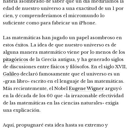
habría asombrado de saber que un día mediríamos la
edad de nuestro universo a una exactitud de un 1 por
cien, y comprenderíamos el micromundo lo
suficiente como para fabricar un iPhone.
Las matemáticas han jugado un papel asombroso en
estos éxitos. La idea de que nuestro universo es de
alguna manera matemático viene por lo menos de los
pitagóricos
de la Grecia antigua, y ha generado siglos
de discusiones entre físicos y filósofos. En el siglo XVII,
Galileo
declaró famosamente que el universo es un
«gran libro» escrito en el lenguaje de las matemáticas.
Más recientemente, el Nobel
Eugene Wigner
arguyó
en la década de los 60 que «la irrazonable efectividad
de las matemáticas en las ciencias naturales» exigía
una explicación.
Aquí, propugnaré esta idea hasta su extremo y