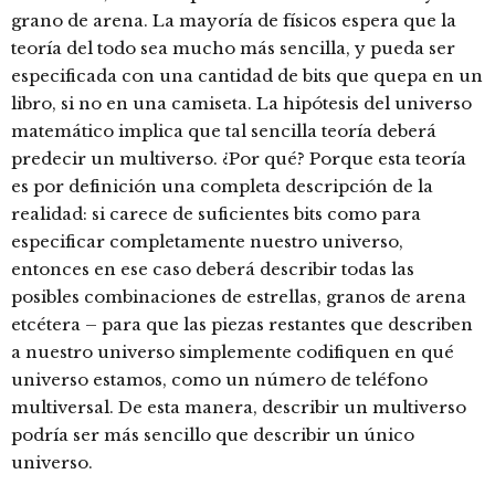
grano de arena. La mayoría de físicos espera que la
teoría del todo sea mucho más sencilla, y pueda ser
especificada con una cantidad de bits que quepa en un
libro, si no en una camiseta. La hipótesis del universo
matemático implica que tal sencilla teoría deberá
predecir un multiverso. ¿Por qué? Porque esta teoría
es por definición una completa descripción de la
realidad: si carece de suficientes bits como para
especificar completamente nuestro universo,
entonces en ese caso deberá describir todas las
posibles combinaciones de estrellas, granos de arena
etcétera – para que las piezas restantes que describen
a nuestro universo simplemente codifiquen en qué
universo estamos, como un número de teléfono
multiversal. De esta manera, describir un multiverso
podría ser más sencillo que describir un único
universo.