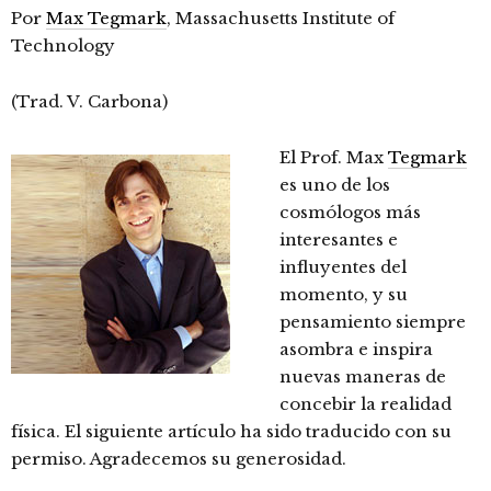
Por
Max Tegmark
, Massachusetts Institute of
Technology
(Trad. V. Carbona)
El Prof. Max
Tegmark
es uno de los
cosmólogos más
interesantes e
influyentes del
momento, y su
pensamiento siempre
asombra e inspira
nuevas maneras de
concebir la realidad
física. El siguiente artículo ha sido traducido con su
permiso. Agradecemos su generosidad.