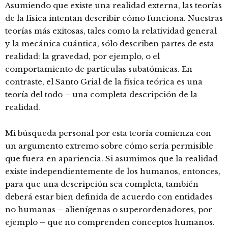
Asumiendo que existe una realidad externa, las teorías
de la física intentan describir cómo funciona. Nuestras
teorías más exitosas, tales como la relatividad general
y la mecánica cuántica, sólo describen partes de esta
realidad: la gravedad, por ejemplo, o el
comportamiento de partículas subatómicas. En
contraste, el Santo Grial de la física teórica es una
teoría del todo – una completa descripción de la
realidad.
Mi búsqueda personal por esta teoría comienza con
un argumento extremo sobre cómo sería permisible
que fuera en apariencia. Si asumimos que la realidad
existe independientemente de los humanos, entonces,
para que una descripción sea completa, también
deberá estar bien definida de acuerdo con entidades
no humanas – alienígenas o superordenadores, por
ejemplo – que no comprenden conceptos humanos.