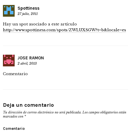
Spottiness
27 julio, 2011
Hay un spot asociado a este artículo
http://www.spottiness.com/spots/ZWLUXSGW?t=b&locale=es
JOSE RAMON
2 abril, 2013
Comentario
Deja un comentario
Tu dirección de correo electrónico no será publicada.
Los campos obligatorios están
marcados con
*
Comentario