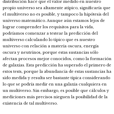
distribución hace que el valor medido en nuestro
propio universo sea altamente atípico, significaría que
el multiverso no es posible, y tampoco la hipótesis del
universo matemático. Aunque aún estamos lejos de
lograr comprender los requisitos para la vida,
podríamos comenzar a testear la predicción del
multiverso calculando lo típico que es nuestro
universo con relación a materia oscura, energía
oscura y neutrinos, porque estas sustancias sólo
afectan procesos mejor conocidos, como la formación
de galaxias. Esta predicción ha superado el primero de
estos tests, porque la abundancia de estas sustancias ha
sido medida y resulta ser bastante típica considerando
lo que se podría medir en una galaxia cualquiera en
un multiverso. Sin embargo, es posible que cálculos y
mediciones más precisos nieguen la posibilidad de la
existencia de tal multiverso.