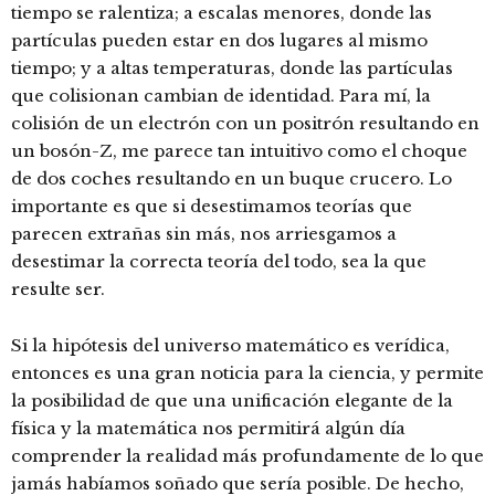
tiempo se ralentiza; a escalas menores, donde las
partículas pueden estar en dos lugares al mismo
tiempo; y a altas temperaturas, donde las partículas
que colisionan cambian de identidad. Para mí, la
colisión de un electrón con un positrón resultando en
un bosón-Z, me parece tan intuitivo como el choque
de dos coches resultando en un buque crucero. Lo
importante es que si desestimamos teorías que
parecen extrañas sin más, nos arriesgamos a
desestimar la correcta teoría del todo, sea la que
resulte ser.
Si la hipótesis del universo matemático es verídica,
entonces es una gran noticia para la ciencia, y permite
la posibilidad de que una unificación elegante de la
física y la matemática nos permitirá algún día
comprender la realidad más profundamente de lo que
jamás habíamos soñado que sería posible. De hecho,