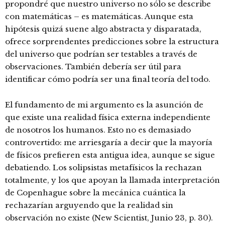
propondré que nuestro universo no sólo se describe
con matemáticas – es matemáticas. Aunque esta
hipótesis quizá suene algo abstracta y disparatada,
ofrece sorprendentes predicciones sobre la estructura
del universo que podrían ser testables a través de
observaciones. También debería ser útil para
identificar cómo podría ser una final teoría del todo.
El fundamento de mi argumento es la asunción de
que existe una realidad física externa independiente
de nosotros los humanos. Esto no es demasiado
controvertido: me arriesgaría a decir que la mayoría
de físicos prefieren esta antigua idea, aunque se sigue
debatiendo. Los solipsistas metafísicos la rechazan
totalmente, y los que apoyan la llamada interpretación
de Copenhague sobre la mecánica cuántica la
rechazarían arguyendo que la realidad sin
observación no existe (New Scientist, Junio 23, p. 30).