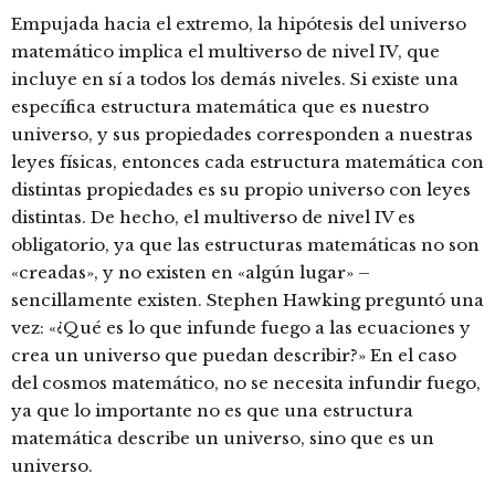
Empujada hacia el extremo, la hipótesis del universo
matemático implica el multiverso de nivel IV, que
incluye en sí a todos los demás niveles. Si existe una
específica estructura matemática que es nuestro
universo, y sus propiedades corresponden a nuestras
leyes físicas, entonces cada estructura matemática con
distintas propiedades es su propio universo con leyes
distintas. De hecho, el multiverso de nivel IV es
obligatorio, ya que las estructuras matemáticas no son
«creadas», y no existen en «algún lugar» –
sencillamente existen. Stephen Hawking preguntó una
vez: «¿Qué es lo que infunde fuego a las ecuaciones y
crea un universo que puedan describir?» En el caso
del cosmos matemático, no se necesita infundir fuego,
ya que lo importante no es que una estructura
matemática describe un universo, sino que es un
universo.