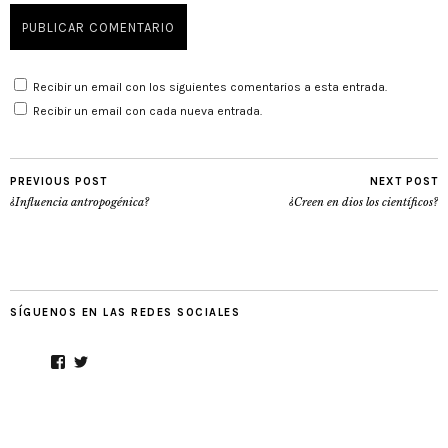
Recibir un email con los siguientes comentarios a esta entrada.
Recibir un email con cada nueva entrada.
PREVIOUS POST
NEXT POST
¿Influencia antropogénica?
¿Creen en dios los científicos?
SÍGUENOS EN LAS REDES SOCIALES
Facebook
Twitter