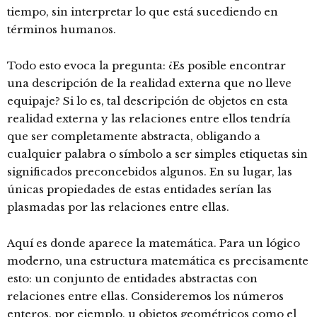
tiempo, sin interpretar lo que está sucediendo en
términos humanos.
Todo esto evoca la pregunta: ¿Es posible encontrar
una descripción de la realidad externa que no lleve
equipaje? Si lo es, tal descripción de objetos en esta
realidad externa y las relaciones entre ellos tendría
que ser completamente abstracta, obligando a
cualquier palabra o símbolo a ser simples etiquetas sin
significados preconcebidos algunos. En su lugar, las
únicas propiedades de estas entidades serían las
plasmadas por las relaciones entre ellas.
Aquí es donde aparece la matemática. Para un lógico
moderno, una estructura matemática es precisamente
esto: un conjunto de entidades abstractas con
relaciones entre ellas. Consideremos los números
enteros, por ejemplo, u objetos geométricos como el