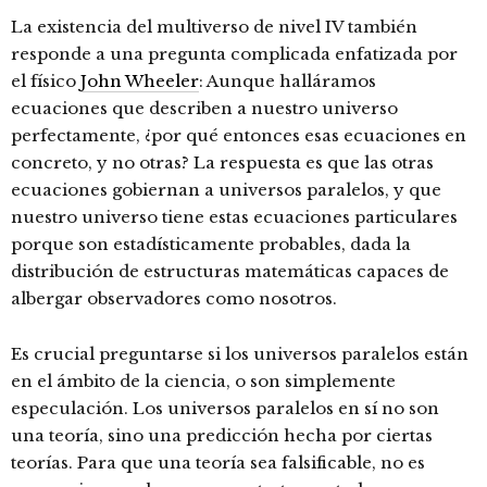
La existencia del multiverso de nivel IV también
responde a una pregunta complicada enfatizada por
el físico
John Wheeler
: Aunque halláramos
ecuaciones que describen a nuestro universo
perfectamente, ¿por qué entonces esas ecuaciones en
concreto, y no otras? La respuesta es que las otras
ecuaciones gobiernan a universos paralelos, y que
nuestro universo tiene estas ecuaciones particulares
porque son estadísticamente probables, dada la
distribución de estructuras matemáticas capaces de
albergar observadores como nosotros.
Es crucial preguntarse si los universos paralelos están
en el ámbito de la ciencia, o son simplemente
especulación. Los universos paralelos en sí no son
una teoría, sino una predicción hecha por ciertas
teorías. Para que una teoría sea falsificable, no es