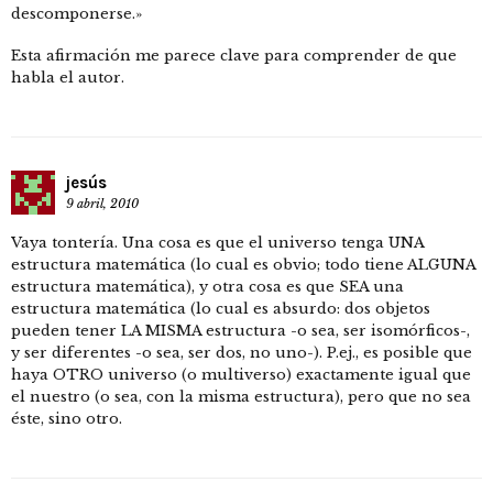
descomponerse.»
Esta afirmación me parece clave para comprender de que
habla el autor.
jesús
9 abril, 2010
Vaya tontería. Una cosa es que el universo tenga UNA
estructura matemática (lo cual es obvio; todo tiene ALGUNA
estructura matemática), y otra cosa es que SEA una
estructura matemática (lo cual es absurdo: dos objetos
pueden tener LA MISMA estructura -o sea, ser isomórficos-,
y ser diferentes -o sea, ser dos, no uno-). P.ej., es posible que
haya OTRO universo (o multiverso) exactamente igual que
el nuestro (o sea, con la misma estructura), pero que no sea
éste, sino otro.