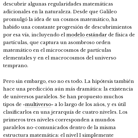
descubrir algunas regularidades matemáticas
adicionales en la naturaleza. Desde que Galileo
promulgó la idea de un cosmos matemático, ha
habido una constante progresión de descubrimientos
por esa vía, incluyendo el
modelo estándar
de física de
partículas, que captura un asombroso orden
matemático en el microcosmos de partículas
elementales y en el macrocosmos del universo
temprano.
Pero sin embargo, eso no es todo. La hipótesis también
hace una predicción aún más dramática: la existencia
de universos paralelos. Se han propuesto muchos
tipos de «
multiverso
» a lo largo de los años, y es útil
clasificarlos en una jerarquía de cuatro niveles. Los
primeros tres niveles corresponden a mundos
paralelos no-comunicados dentro de la misma
estructura matemática: el nivel I simplemente