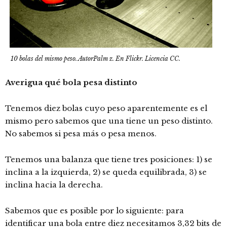
10 bolas del mismo peso. AutorPalm z. En Flickr. Licencia CC.
Averigua qué bola pesa distinto
Tenemos diez bolas cuyo peso aparentemente es el
mismo pero sabemos que una tiene un peso distinto.
No sabemos si pesa más o pesa menos.
Tenemos una balanza que tiene tres posiciones: 1) se
inclina a la izquierda, 2) se queda equilibrada, 3) se
inclina hacia la derecha.
Sabemos que es posible por lo siguiente: para
identificar una bola entre diez necesitamos 3,32 bits de