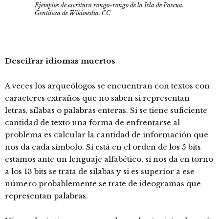
Ejemplos de escritura rongo-rongo de la Isla de Pascua.
Gentileza de Wikimedia. CC
Descifrar idiomas muertos
A veces los arqueólogos se encuentran con textos con
caracteres extraños que no saben si representan
letras, sílabas o palabras enteras. Si se tiene suficiente
cantidad de texto una forma de enfrentarse al
problema es calcular la cantidad de información que
nos da cada símbolo. Si está en el orden de los 5 bits
estamos ante un lenguaje alfabético, si nos da en torno
a los 13 bits se trata de sílabas y si es superior a ese
número probablemente se trate de ideogramas que
representan palabras.