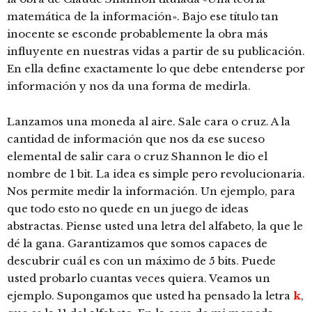
matemática de la información». Bajo ese título tan
inocente se esconde probablemente la obra más
influyente en nuestras vidas a partir de su publicación.
En ella define exactamente lo que debe entenderse por
información y nos da una forma de medirla.
Lanzamos una moneda al aire. Sale cara o cruz. A la
cantidad de información que nos da ese suceso
elemental de salir cara o cruz Shannon le dio el
nombre de 1 bit. La idea es simple pero revolucionaria.
Nos permite medir la información. Un ejemplo, para
que todo esto no quede en un juego de ideas
abstractas. Piense usted una letra del alfabeto, la que le
dé la gana. Garantizamos que somos capaces de
descubrir cuál es con un máximo de 5 bits. Puede
usted probarlo cuantas veces quiera. Veamos un
ejemplo. Supongamos que usted ha pensado la letra
k
,