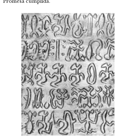
Promesa cumplida.