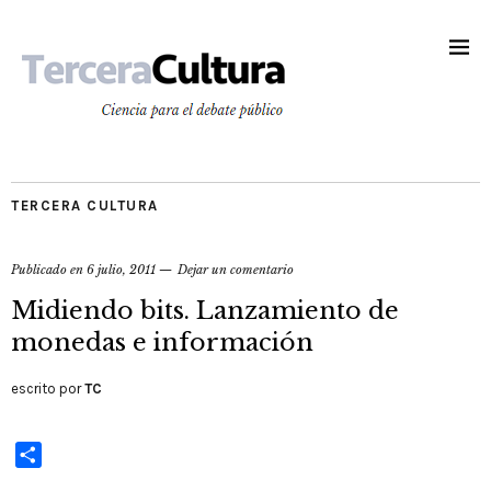
TERCERA CULTURA
Publicado en
6 julio, 2011
Dejar un comentario
Midiendo bits. Lanzamiento de
monedas e información
escrito por
TC
Compartir