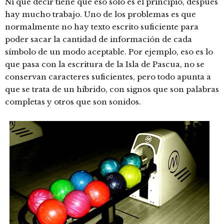
Ni que decir tiene que eso solo es el principio, después
hay mucho trabajo. Uno de los problemas es que
normalmente no hay texto escrito suficiente para
poder sacar la cantidad de información de cada
símbolo de un modo aceptable. Por ejemplo, eso es lo
que pasa con la escritura de la Isla de Pascua, no se
conservan caracteres suficientes, pero todo apunta a
que se trata de un híbrido, con signos que son palabras
completas y otros que son sonidos.