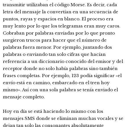
transmitir utilizaban el código Morse. Es decir, cada
letra del mensaje la convertían en una secuencia de
puntos, rayas y espacios en blanco. El proceso era
muy lento por lo que los telegramas eran muy caros.
Cobraban por palabras enviadas por lo que pronto
surgieron trucos para hacer que el número de
palabras fuera menor. Por ejemplo, juntando dos
palabras o enviando tan solo cifras que hacían
referencia a un diccionario conocido del emisor y del
receptor donde no solo había palabras sino también
frases completas. Por ejemplo, 123 podía significar «el
envío está en camino, embarcado en el tren hoy
mismo». Así con una sola palabra se tenía enviado el
mensaje completo.
Hoy en día se está haciendo lo mismo con los
mensajes SMS donde se eliminan muchas vocales y se
dejan tan solo las consonantes absolutamente