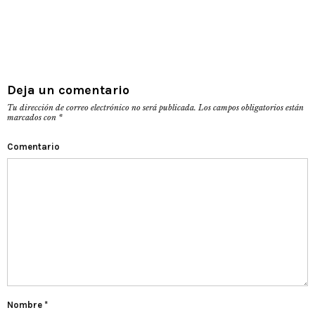
Deja un comentario
Tu dirección de correo electrónico no será publicada.
Los campos obligatorios están
marcados con
*
Comentario
Nombre
*