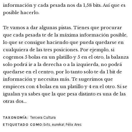
información y cada pesada nos da 1,58 bits. Así que es
posible hacerlo.
Te vamos a dar algunas pistas. Tienes que procurar
que cada pesada te de la máxima información posible,
lo que se consigue haciendo que pueda quedarse en
cualquiera de las tres posiciones. Por ejemplo, si
cogemos 5 bolas en un platillo y 5 en el otro, la balanza
solo podrá ir a la derecha o a la izquierda, no podrá
quedarse en el centro, por lo tanto solo te da 1 bit de
información y necesitas más. Te sugerimos que
empieces con 4 bolas en un platillo y 4 en el otro. Si se
igualan ya sabes que la que pesa distinto es una de las
otras dos…
Tercera Cultura
TAXONOMÍA:
bits
,
eureka!
,
Félix Ares
ETIQUETADO COMO: