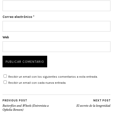
Correo electrónico
*
Web
Recibir un email con los siguientes comentarios a esta entrada.
Recibir un email con cada nueva entrada.
PREVIOUS POST
NEXT POST
Butterflies and Wheels (Entrevista a
El secreto de la longevidad
Ophelia Benson)