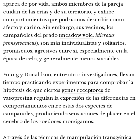
aparea de por vida, ambos miembros de la pareja
cuidan de las crías y de su territorio, y exhibe
comportamientos que podríamos describir como
afecto y cariño. Sin embargo, sus vecinos, los
campañoles del prado (
meadow vole
:
Microtus
pennsylvanicus
), son más individualistas y solitarios,
promiscuos, agresivos entre sí, especialmente en la
época de celo, y generalmente menos sociables.
Young y Donaldson, entre otros investigadores, llevan
tiempo practicando experimentos para comprobar la
hipótesis de que ciertos
genes receptores
de
vasopresina
regulan la expresión de las diferencias en
comportamientos entre estas dos especies de
campañoles, produciendo sensaciones de placer en el
cerebro de los roedores monógamos.
A través de las técnicas de manipulación transgénica