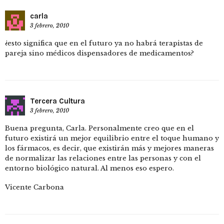
carla
3 febrero, 2010
¿esto significa que en el futuro ya no habrá terapistas de
pareja sino médicos dispensadores de medicamentos?
Tercera Cultura
3 febrero, 2010
Buena pregunta, Carla. Personalmente creo que en el
futuro existirá un mejor equilibrio entre el toque humano y
los fármacos, es decir, que existirán más y mejores maneras
de normalizar las relaciones entre las personas y con el
entorno biológico natural. Al menos eso espero.
Vicente Carbona