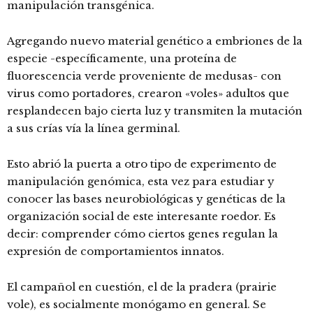
manipulación transgénica.
Agregando nuevo material genético a embriones de la
especie -específicamente, una proteína de
fluorescencia verde proveniente de medusas- con
virus como portadores, crearon «voles» adultos que
resplandecen bajo cierta luz y transmiten la mutación
a sus crías vía la línea germinal.
Esto abrió la puerta a otro tipo de experimento de
manipulación genómica, esta vez para estudiar y
conocer las bases neurobiológicas y genéticas de la
organización social de este interesante roedor. Es
decir: comprender cómo ciertos genes regulan la
expresión de comportamientos innatos.
El campañol en cuestión, el de la pradera (prairie
vole), es socialmente monógamo en general. Se