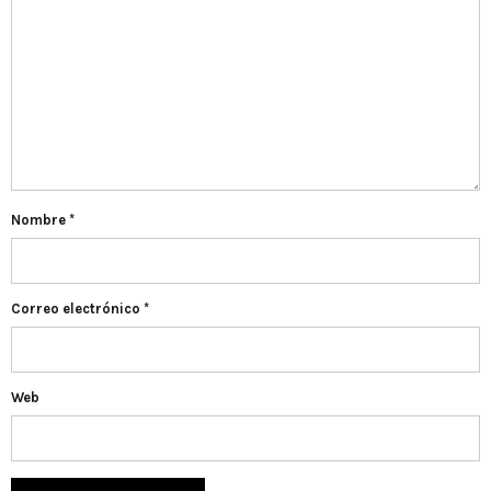
Nombre
*
Correo electrónico
*
Web