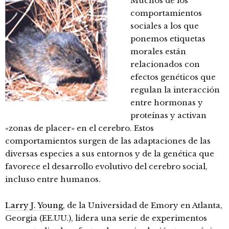
Muchos de los
comportamientos
sociales a los que
ponemos etiquetas
morales están
relacionados con
efectos genéticos que
regulan la interacción
entre hormonas y
proteínas y activan
«zonas de placer» en el cerebro. Estos
comportamientos surgen de las adaptaciones de las
diversas especies a sus entornos y de la genética que
favorece el desarrollo evolutivo del cerebro social,
incluso entre humanos.
Larry J. Young
, de la Universidad de Emory en Atlanta,
Georgia (EE.UU.), lidera una serie de experimentos