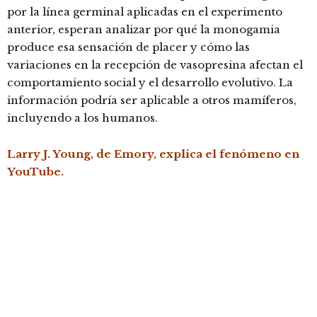
por la línea germinal aplicadas en el experimento
anterior, esperan analizar por qué la monogamia
produce esa sensación de placer y cómo las
variaciones en la recepción de vasopresina afectan el
comportamiento social y el desarrollo evolutivo. La
información podría ser aplicable a otros mamíferos,
incluyendo a los humanos.
Larry J. Young, de Emory, explica el fenómeno en
YouTube.