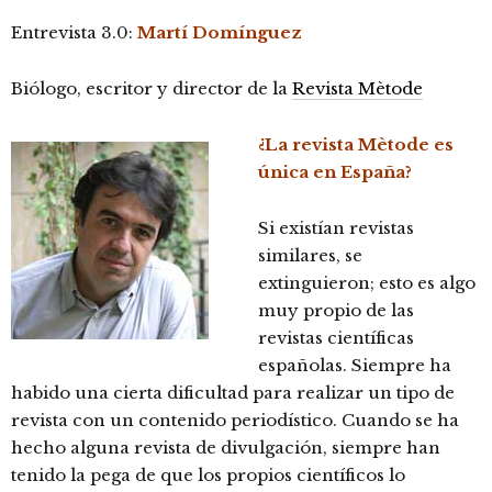
Entrevista 3.0:
Martí Domínguez
Biólogo, escritor y director de la
Revista Mètode
¿La revista Mètode es
única en España?
Si existían revistas
similares, se
extinguieron; esto es algo
muy propio de las
revistas científicas
españolas. Siempre ha
habido una cierta dificultad para realizar un tipo de
revista con un contenido periodístico. Cuando se ha
hecho alguna revista de divulgación, siempre han
tenido la pega de que los propios científicos lo