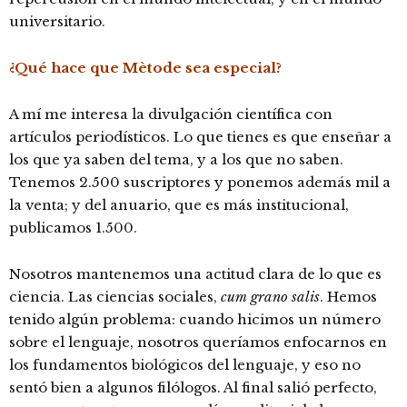
universitario.
¿Qué hace que Mètode sea especial?
A mí me interesa la divulgación científica con
artículos periodísticos. Lo que tienes es que enseñar a
los que ya saben del tema, y a los que no saben.
Tenemos 2.500 suscriptores y ponemos además mil a
la venta; y del anuario, que es más institucional,
publicamos 1.500.
Nosotros mantenemos una actitud clara de lo que es
ciencia. Las ciencias sociales,
cum grano salis
. Hemos
tenido algún problema: cuando hicimos un número
sobre el lenguaje, nosotros queríamos enfocarnos en
los fundamentos biológicos del lenguaje, y eso no
sentó bien a algunos filólogos. Al final salió perfecto,