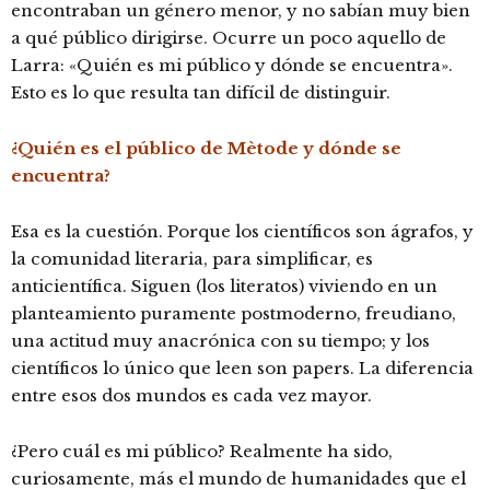
encontraban un género menor, y no sabían muy bien
a qué público dirigirse. Ocurre un poco aquello de
Larra: «Quién es mi público y dónde se encuentra».
Esto es lo que resulta tan difícil de distinguir.
¿Quién es el público de Mètode y dónde se
encuentra?
Esa es la cuestión. Porque los científicos son ágrafos, y
la comunidad literaria, para simplificar, es
anticientífica. Siguen (los literatos) viviendo en un
planteamiento puramente postmoderno, freudiano,
una actitud muy anacrónica con su tiempo; y los
científicos lo único que leen son papers. La diferencia
entre esos dos mundos es cada vez mayor.
¿Pero cuál es mi público? Realmente ha sido,
curiosamente, más el mundo de humanidades que el