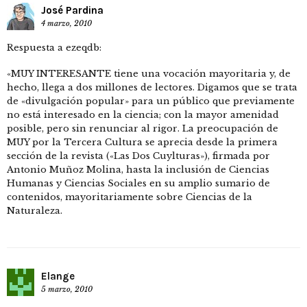
José Pardina
4 marzo, 2010
Respuesta a ezeqdb:
«MUY INTERESANTE tiene una vocación mayoritaria y, de
hecho, llega a dos millones de lectores. Digamos que se trata
de «divulgación popular» para un público que previamente
no está interesado en la ciencia; con la mayor amenidad
posible, pero sin renunciar al rigor. La preocupación de
MUY por la Tercera Cultura se aprecia desde la primera
sección de la revista («Las Dos Cuylturas»), firmada por
Antonio Muñoz Molina, hasta la inclusión de Ciencias
Humanas y Ciencias Sociales en su amplio sumario de
contenidos, mayoritariamente sobre Ciencias de la
Naturaleza.
Elange
5 marzo, 2010