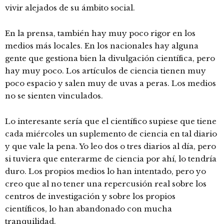
vivir alejados de su ámbito social.
En la prensa, también hay muy poco rigor en los
medios más locales. En los nacionales hay alguna
gente que gestiona bien la divulgación científica, pero
hay muy poco. Los artículos de ciencia tienen muy
poco espacio y salen muy de uvas a peras. Los medios
no se sienten vinculados.
Lo interesante sería que el científico supiese que tiene
cada miércoles un suplemento de ciencia en tal diario
y que vale la pena. Yo leo dos o tres diarios al día, pero
si tuviera que enterarme de ciencia por ahí, lo tendría
duro. Los propios medios lo han intentado, pero yo
creo que al no tener una repercusión real sobre los
centros de investigación y sobre los propios
científicos, lo han abandonado con mucha
tranquilidad.