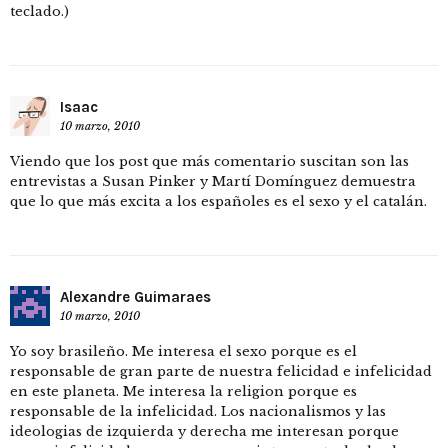
teclado.)
Isaac
10 marzo, 2010
Viendo que los post que más comentario suscitan son las
entrevistas a Susan Pinker y Martí Domínguez demuestra
que lo que más excita a los españoles es el sexo y el catalán.
Alexandre Guimaraes
10 marzo, 2010
Yo soy brasileño. Me interesa el sexo porque es el
responsable de gran parte de nuestra felicidad e infelicidad
en este planeta. Me interesa la religion porque es
responsable de la infelicidad. Los nacionalismos y las
ideologias de izquierda y derecha me interesan porque