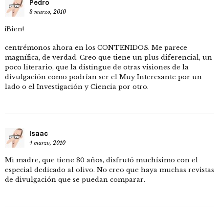
Pedro
3 marzo, 2010
¡Bien!
centrémonos ahora en los CONTENIDOS. Me parece
magnífica, de verdad. Creo que tiene un plus diferencial, un
poco literario, que la distingue de otras visiones de la
divulgación como podrían ser el Muy Interesante por un
lado o el Investigación y Ciencia por otro.
Isaac
4 marzo, 2010
Mi madre, que tiene 80 años, disfrutó muchísimo con el
especial dedicado al olivo. No creo que haya muchas revistas
de divulgación que se puedan comparar.