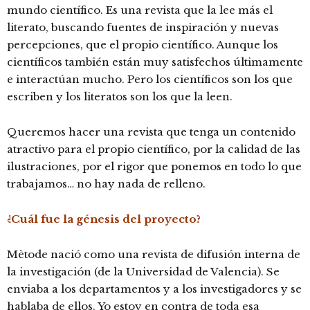
mundo científico. Es una revista que la lee más el
literato, buscando fuentes de inspiración y nuevas
percepciones, que el propio científico. Aunque los
científicos también están muy satisfechos últimamente
e interactúan mucho. Pero los científicos son los que
escriben y los literatos son los que la leen.
Queremos hacer una revista que tenga un contenido
atractivo para el propio científico, por la calidad de las
ilustraciones, por el rigor que ponemos en todo lo que
trabajamos… no hay nada de relleno.
¿Cuál fue la génesis del proyecto?
Mètode nació como una revista de difusión interna de
la investigación (de la Universidad de Valencia). Se
enviaba a los departamentos y a los investigadores y se
hablaba de ellos. Yo estoy en contra de toda esa