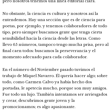
pero nosotros tenemos una línea editorial clara.
No obstante, la ciencia es cultura y nosotros así la
entendemos. Hay una sección que es de ciencia para
poetas, por ejemplo, y tenemos colaboradores de todo
tipo, pero siempre buscamos gente que tenga cierta
sensibilidad hacia la ciencia desde las letras. Como
llevo 65 números, tampoco tengo mucha prisa, pero al
final caen todos: buscamos la perseverancia y el
momento adecuado para cada colaborador.
En el número del Noviembre pasado tuvimos el
trabajo de Miquel Navarro. Él quería hacer algo; sobre
todo, como Carmen Calvo ya había hecho dos
portadas, le apetecía mucho, porque son muy amigos.
Fue todo un lujo. También intentamos ser arriesgados
y crear, descubrimos gente joven y la
promocionamos; es algo apasionante.