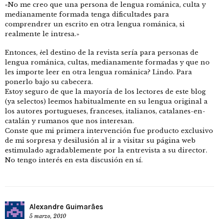
«No me creo que una persona de lengua románica, culta y
medianamente formada tenga dificultades para
comprendrer un escrito en otra lengua románica, si
realmente le intresa.»
Entonces, ¿el destino de la revista sería para personas de
lengua románica, cultas, medianamente formadas y que no
les importe leer en otra lengua románica? Lindo. Para
ponerlo bajo su cabecera.
Estoy seguro de que la mayoría de los lectores de este blog
(ya selectos) leemos habitualmente en su lengua original a
los autores portugueses, franceses, italianos, catalanes-en-
catalán y rumanos que nos interesan.
Conste que mi primera intervención fue producto exclusivo
de mi sorpresa y desilusión al ir a visitar su página web
estimulado agradablemente por la entrevista a su director.
No tengo interés en esta discusión en sí.
Alexandre Guimarâes
5 marzo, 2010