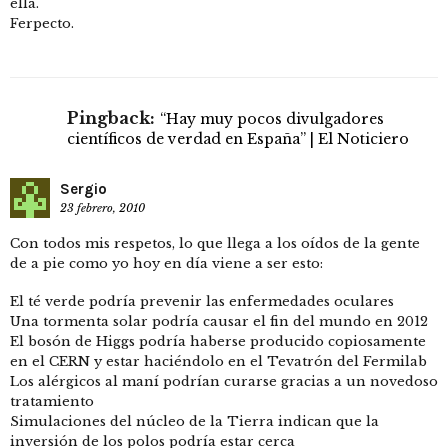
ella.
Ferpecto.
Pingback:
“Hay muy pocos divulgadores
científicos de verdad en España” | El Noticiero
Sergio
23 febrero, 2010
Con todos mis respetos, lo que llega a los oídos de la gente
de a pie como yo hoy en día viene a ser esto:
El té verde podría prevenir las enfermedades oculares
Una tormenta solar podría causar el fin del mundo en 2012
El bosón de Higgs podría haberse producido copiosamente
en el CERN y estar haciéndolo en el Tevatrón del Fermilab
Los alérgicos al maní podrían curarse gracias a un novedoso
tratamiento
Simulaciones del núcleo de la Tierra indican que la
inversión de los polos podría estar cerca