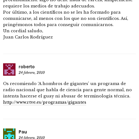
requiere los medios de trabajo adecuados.
Por último, a los científicos no se les ha formado para
comunicarse, al menos con los que no son científicos. Así,
pringémonos todos para conseguir comunicarnos.
Un cordial saludo,
Juan Carlos Rodríguez
roberto
24 febrero, 2010
Os recomiendo ‘A hombros de gigantes’ un programa de
radio nacional que habla de ciencia para gente normal, no
intenta hacerse el guay ni abusar de terminología técnica.
http://www.rtve.es/programas/gigantes
Pau
24 febrero, 2010