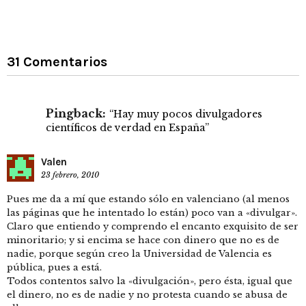
31 Comentarios
Pingback:
“Hay muy pocos divulgadores
científicos de verdad en España”
Valen
23 febrero, 2010
Pues me da a mí que estando sólo en valenciano (al menos
las páginas que he intentado lo están) poco van a «divulgar».
Claro que entiendo y comprendo el encanto exquisito de ser
minoritario; y si encima se hace con dinero que no es de
nadie, porque según creo la Universidad de Valencia es
pública, pues a está.
Todos contentos salvo la «divulgación», pero ésta, igual que
el dinero, no es de nadie y no protesta cuando se abusa de