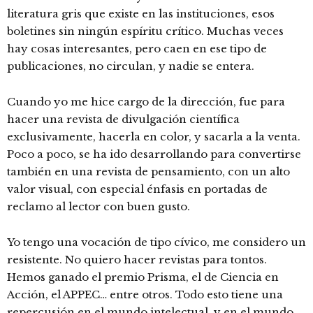
literatura gris que existe en las instituciones, esos
boletines sin ningún espíritu crítico. Muchas veces
hay cosas interesantes, pero caen en ese tipo de
publicaciones, no circulan, y nadie se entera.
Cuando yo me hice cargo de la dirección, fue para
hacer una revista de divulgación científica
exclusivamente, hacerla en color, y sacarla a la venta.
Poco a poco, se ha ido desarrollando para convertirse
también en una revista de pensamiento, con un alto
valor visual, con especial énfasis en portadas de
reclamo al lector con buen gusto.
Yo tengo una vocación de tipo cívico, me considero un
resistente. No quiero hacer revistas para tontos.
Hemos ganado el premio Prisma, el de Ciencia en
Acción, el APPEC… entre otros. Todo esto tiene una
repercusión en el mundo intelectual, y en el mundo