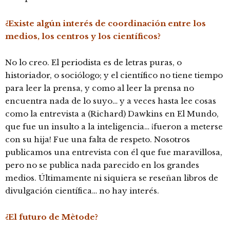
¿Existe algún interés de coordinación entre los
medios, los centros y los científicos?
No lo creo. El periodista es de letras puras, o
historiador, o sociólogo; y el científico no tiene tiempo
para leer la prensa, y como al leer la prensa no
encuentra nada de lo suyo… y a veces hasta lee cosas
como la entrevista a (Richard) Dawkins en El Mundo,
que fue un insulto a la inteligencia… ¡fueron a meterse
con su hija! Fue una falta de respeto. Nosotros
publicamos una entrevista con él que fue maravillosa,
pero no se publica nada parecido en los grandes
medios. Últimamente ni siquiera se reseñan libros de
divulgación científica… no hay interés.
¿El futuro de Mètode?