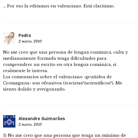
… Por eso la editamos en valenciano. Está clarísimo.
Pedro
2 marzo, 2010
No me creo que una persona de lengua románica, culta y
medianamente formada tenga dificultades para
comprendrer un escrito en otra lengua románica, si
realmente le intresa.
Los comentarios sobre el valenciano «gruñidos de
Cromagnon» son ofensivos (¿racistas?¿acientíficos?). Me
siento dolido y avergonzado.
Alexandre Guimarâes
2 marzo, 2010
1) No me creo que una persona que tenga un mínimo de