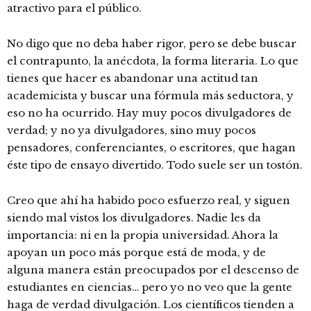
atractivo para el público.
No digo que no deba haber rigor, pero se debe buscar
el contrapunto, la anécdota, la forma literaria. Lo que
tienes que hacer es abandonar una actitud tan
academicista y buscar una fórmula más seductora, y
eso no ha ocurrido. Hay muy pocos divulgadores de
verdad; y no ya divulgadores, sino muy pocos
pensadores, conferenciantes, o escritores, que hagan
éste tipo de ensayo divertido. Todo suele ser un tostón.
Creo que ahí ha habido poco esfuerzo real, y siguen
siendo mal vistos los divulgadores. Nadie les da
importancia: ni en la propia universidad. Ahora la
apoyan un poco más porque está de moda, y de
alguna manera están preocupados por el descenso de
estudiantes en ciencias… pero yo no veo que la gente
haga de verdad divulgación. Los científicos tienden a