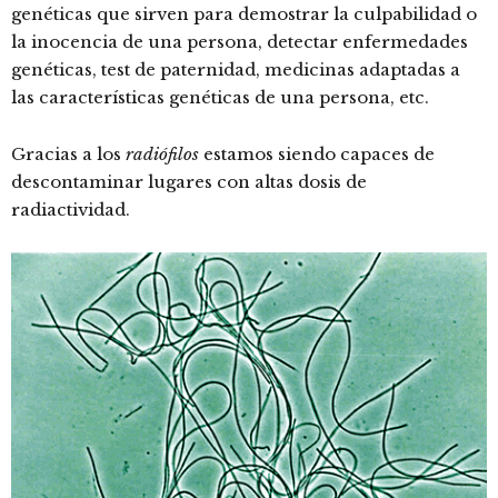
genéticas que sirven para demostrar la culpabilidad o
la inocencia de una persona, detectar enfermedades
genéticas, test de paternidad, medicinas adaptadas a
las características genéticas de una persona, etc.
Gracias a los
radiófilos
estamos siendo capaces de
descontaminar lugares con altas dosis de
radiactividad.