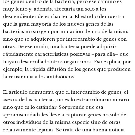
los genes dentro de la bacteria, pero ese camino es
muy lento y, además, afectaría tan solo a los
descendientes de esa bacteria. El estudio demuestra
que la gran mayoría de los nuevos genes de las
bacterias no surgen por mutación dentro de la misma
sino que se adquieren por intercambio de genes con
otras. De ese modo, una bacteria puede adquirir
rápidamente características positivas –para ella– que
hayan desarrollado otros organismos. Eso explica, por
ejemplo, la rápida difusión de los genes que producen
la resistencia a los antibióticos.
El artículo demuestra que el intercambio de genes, el
«sexo» de las bacterias, no es lo extraordinario ni raro
sino que es lo estándar. Sorprende que esa
«promiscuidad» les lleve a capturar genes no solo de
otros individuos de la misma especie sino de otras
relativamente lejanas. Se trata de una buena noticia