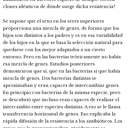
clones idénticos de dónde surge dicha resistencia?
Se supone que el sexo en los seres superiores
proporciona una mezcla de genes, de forma que los
hijos son distintos a los padres y es en esa variabilidad
de los hijos en la que se basa la selección natural para
quedarse con los mejor adaptados a un cierto
entorno. Pero en las bacterias teóricamente no había
esa mezcla de genes. Estudios posteriores
demostraron que sí, que en las bacterias sí que había
mezcla de genes. Dos bacterias distintas se
aproximaban y eran capaces de intercambiar genes.
En principio con bacterias de la misma especie, pero
se descubrió que incluso eran capaces de realizar el
intercambio entre especies distintas. A eso se le llama
transferencia horizontal de genes. Eso explicaba la
rápida difusión de la resistencia a los antibióticos. Los