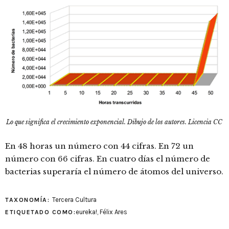
Lo que significa el crecimiento exponencial. Dibujo de los autores. Licencia CC
En 48 horas un número con 44 cifras. En 72 un
número con 66 cifras. En cuatro días el número de
bacterias superaría el número de átomos del universo.
Tercera Cultura
TAXONOMÍA:
eureka!
,
Félix Ares
ETIQUETADO COMO: