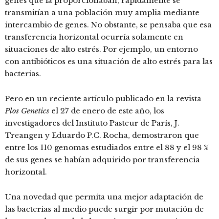
genes que la proporcionaban, rápidamente se
transmitían a una población muy amplia mediante
intercambio de genes. No obstante, se pensaba que esa
transferencia horizontal ocurría solamente en
situaciones de alto estrés. Por ejemplo, un entorno
con antibióticos es una situación de alto estrés para las
bacterias.
Pero en un reciente artículo publicado en la revista
Plos Genetics
el 27 de enero de este año, los
investigadores del Instituto Pasteur de París, J.
Treangen y Eduardo P.C. Rocha, demostraron que
entre los 110 genomas estudiados entre el 88 y el 98 %
de sus genes se habían adquirido por transferencia
horizontal.
Una novedad que permita una mejor adaptación de
las bacterias al medio puede surgir por mutación de