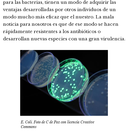
para las bacterias, tienen un modo de adquirir las
ventajas desarrolladas por otros individuos de un
modo mucho más eficaz que el nuestro. La mala
noticia para nosotros es que de ese modo se hacen
rápidamente resistentes a los antibióticos o
desarrollan nuevas especies con una gran virulencia.
E. Coli. Foto de C de Paz con licencia Creative
Commons