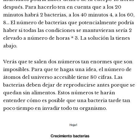
después. Para hacerlo ten en cuenta que a los 20
minutos habrá 2 bacterias, a los 40 minutos 4, a los 60,
8… El número de bacterias que potencialmente podría
haber si todas las condiciones se mantuvieran sería 2
elevado a número de horas * 3. La solución la tienes
abajo.
Verás que te salen dos números tan enormes que son
imposibles. Para que te hagas una idea, el número de
átomos del universo accesible tiene 80 cifras. Las
bacterias deben dejar de reproducirse antes porque se
quedan sin alimentos. Estos números te harán
entender cómo es posible que una bacteria tarde tan
poco tiempo en invadir todo tu organismo.