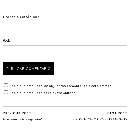
Correo electrónico
*
Web
Recibir un email con los siguientes comentarios a esta entrada.
Recibir un email con cada nueva entrada.
PREVIOUS POST
NEXT POST
El secreto de la longevidad
LA VIOLENCIA EN LOS MEDIOS