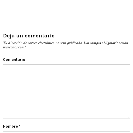
Deja un comentario
Tu dirección de correo electrónico no será publicada.
Los campos obligatorios están
marcados con
*
Comentario
Nombre
*