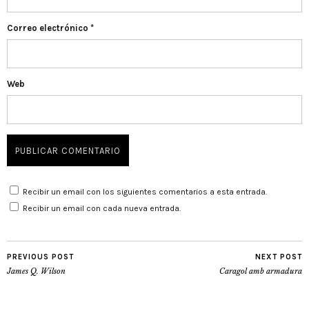
Correo electrónico
*
Web
Recibir un email con los siguientes comentarios a esta entrada.
Recibir un email con cada nueva entrada.
PREVIOUS POST
NEXT POST
James Q. Wilson
Caragol amb armadura