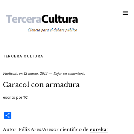
TERCERA CULTURA
Publicado en
12 marzo, 2012
Dejar un comentario
Caracol con armadura
escrito por
TC
Compartir
Autor: Félix Ares/Asesor científico de
eureka!