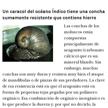
Un caracol del océano Índico tiene una concha
sumamente resistente que contiene hierro
Las conchas de los
moluscos están
compuestas
principalmente de
aragonito (carbonato
cálcico) que es un
mineral blando. Sin
embargo, muchas
conchas son muy duras y resisten muy bien el ataque
de mandíbulas o de pinzas de sus predadores. La clave
de esa resistencia está en que el aragonito está en
forma de pequeñas tejas pegadas por un polímero
orgánico. Esa combinación de orgánico-inorgánico es
lo que produce la dureza y, por qué no decirlo, la